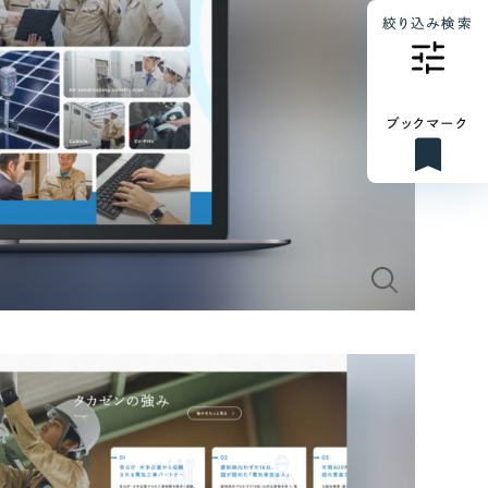
絞り込み検索
ブックマーク