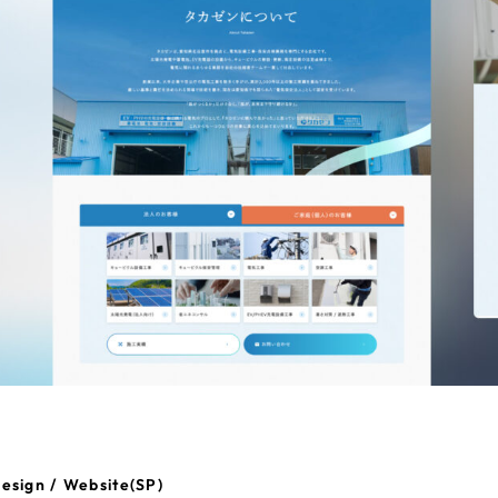
esign / Website(SP)