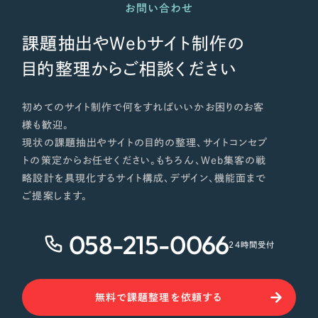
お問い合わせ
課題抽出やWebサイト制作の
目的整理からご相談ください
初めてのサイト制作で何をすればいいかお困りのお客
様も歓迎。
現状の課題抽出やサイトの目的の整理、サイトコンセプ
トの策定からお任せください。もちろん、Web集客の戦
略設計を具現化するサイト構成、デザイン、機能面まで
ご提案します。
058-215-0066
24時間受付
無料で課題整理を依頼する