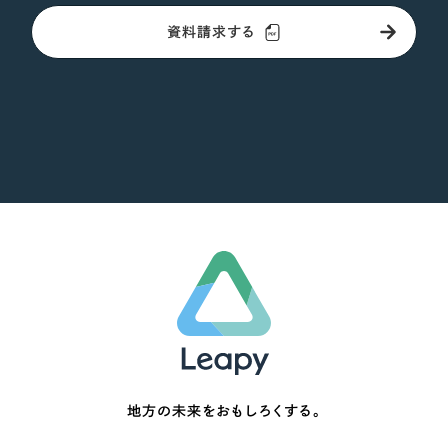
資料請求する
地方の未来をおもしろくする。