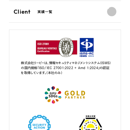
Client
実績一覧
株式会社リーピーは、情報セキュリティマネジメントシステム（ISMS）
の国内規格「ISO/IEC 27001:2022 + Amd 1:2024」の認証
を取得しています。（本社のみ）