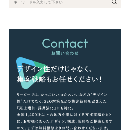
さらに条件を追加する
Contact
お問い合わせ
デザイン性だけじゃなく、
集客戦略もお任せください！
リーピーでは、かっこいいorかわいいなどの“デザイン
性”だけでなく、SEO対策などの集客戦略を踏まえた
「売上増加・採用強化」にも特化。
全国1,400社以上の地方企業に対する支援実績をもと
に、お客様にあったデザイン、構成、戦略をご提案します
ので、まずは無料相談よりお問い合わせくださいませ。