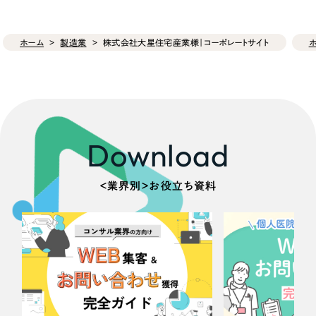
ホーム
製造業
株式会社大星住宅産業様｜コーポレートサイト
Download
＜業界別＞お役立ち資料