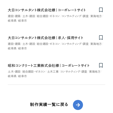
大日コンサルタント株式会社様｜コーポレートサイト
建設・建築
土木・建設
総合建設・ゼネコン
コンサルティング・調査
東海地方
岐阜県
岐阜市
大日コンサルタント株式会社様｜求人・採用サイト
建設・建築
土木・建設
総合建設・ゼネコン
コンサルティング・調査
東海地方
岐阜県
岐阜市
昭和コンクリート工業株式会社様｜コーポレートサイト
土木・建設
総合建設・ゼネコン
土木工事
コンサルティング・調査
東海地方
岐阜県
岐阜市
制作実績一覧に戻る