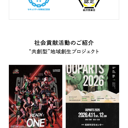
社会貢献活動のご紹介
“共創型”地域創生プロジェクト