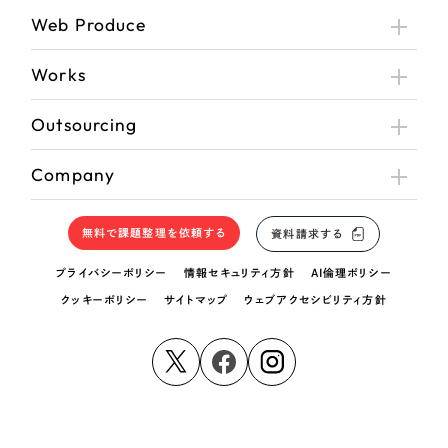
Web Produce
Works
Outsourcing
Company
無料で課題整理を依頼する
資料請求する
プライバシーポリシー
情報セキュリティ方針
AI倫理ポリシー
クッキーポリシー
サイトマップ
ウェブアクセシビリティ方針