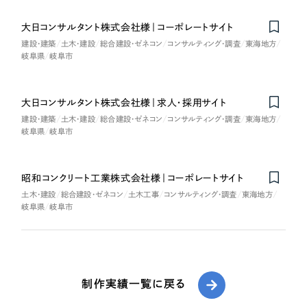
大日コンサルタント株式会社様｜コーポレートサイト
建設・建築
土木・建設
総合建設・ゼネコン
コンサルティング・調査
東海地方
岐阜県
岐阜市
大日コンサルタント株式会社様｜求人・採用サイト
建設・建築
土木・建設
総合建設・ゼネコン
コンサルティング・調査
東海地方
岐阜県
岐阜市
昭和コンクリート工業株式会社様｜コーポレートサイト
土木・建設
総合建設・ゼネコン
土木工事
コンサルティング・調査
東海地方
岐阜県
岐阜市
制作実績一覧に戻る