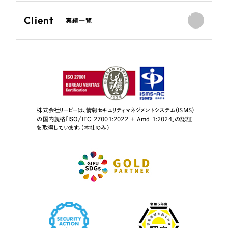
Client
実績一覧
株式会社リーピーは、情報セキュリティマネジメントシステム（ISMS）
の国内規格「ISO/IEC 27001:2022 + Amd 1:2024」の認証
を取得しています。（本社のみ）