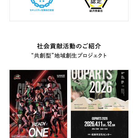
社会貢献活動のご紹介
“共創型”地域創生プロジェクト