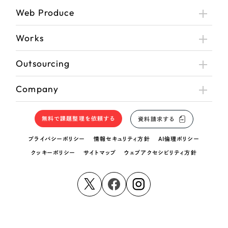
Web Produce
Works
Outsourcing
Company
無料で課題整理を依頼する
資料請求する
プライバシーポリシー
情報セキュリティ方針
AI倫理ポリシー
クッキーポリシー
サイトマップ
ウェブアクセシビリティ方針