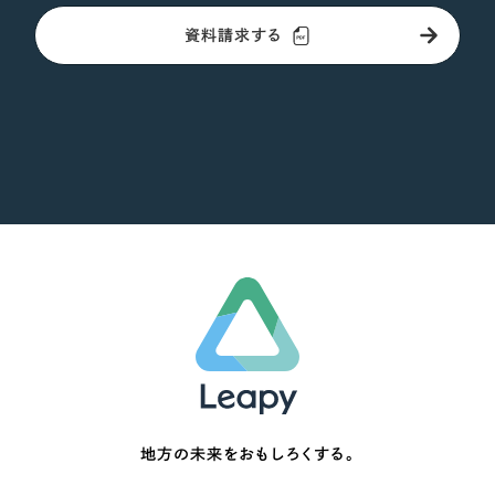
資料請求する
地方の未来をおもしろくする。