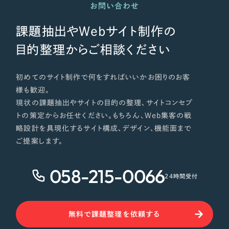
お問い合わせ
課題抽出やWebサイト制作の
目的整理からご相談ください
初めてのサイト制作で何をすればいいかお困りのお客
様も歓迎。
現状の課題抽出やサイトの目的の整理、サイトコンセプ
トの策定からお任せください。もちろん、Web集客の戦
略設計を具現化するサイト構成、デザイン、機能面まで
ご提案します。
058-215-0066
24時間受付
無料で課題整理を依頼する