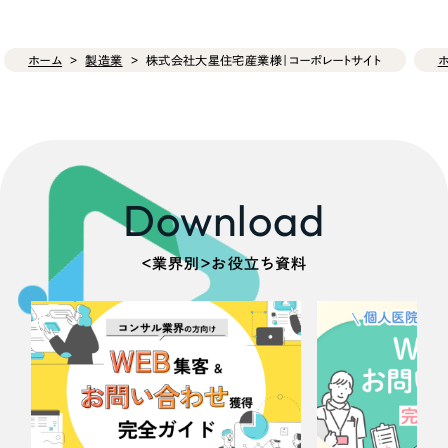
ホーム
製造業
株式会社大星住宅産業様｜コーポレートサイト
Download
＜業界別＞お役立ち資料