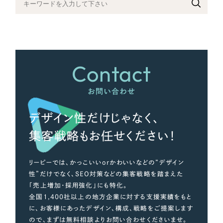
さらに条件を追加する
Contact
お問い合わせ
デザイン性だけじゃなく、
集客戦略もお任せください！
リーピーでは、かっこいいorかわいいなどの“デザイン
性”だけでなく、SEO対策などの集客戦略を踏まえた
「売上増加・採用強化」にも特化。
全国1,400社以上の地方企業に対する支援実績をもと
に、お客様にあったデザイン、構成、戦略をご提案します
ので、まずは無料相談よりお問い合わせくださいませ。