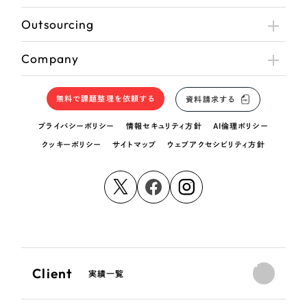
Outsourcing
Company
無料で課題整理を依頼する
資料請求する
プライバシーポリシー
情報セキュリティ方針
AI倫理ポリシー
クッキーポリシー
サイトマップ
ウェブアクセシビリティ方針
Client
実績一覧