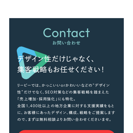
さらに条件を追加する
Contact
お問い合わせ
デザイン性だけじゃなく、
集客戦略もお任せください！
リーピーでは、かっこいいorかわいいなどの“デザイン
性”だけでなく、SEO対策などの集客戦略を踏まえた
「売上増加・採用強化」にも特化。
全国1,400社以上の地方企業に対する支援実績をもと
に、お客様にあったデザイン、構成、戦略をご提案します
ので、まずは無料相談よりお問い合わせくださいませ。