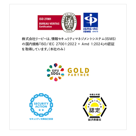
株式会社リーピーは、情報セキュリティマネジメントシステム（ISMS）
の国内規格「ISO/IEC 27001:2022 + Amd 1:2024」の認証
を取得しています。（本社のみ）