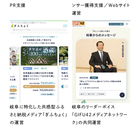
PR支援
ンサー獲得支援／Webサイト
運営
岐阜に特化した共感型ふる
岐阜のリーダーボイス
さと納税メディア「ぎふちょく」
「GIFU42メディアネットワー
の運営
ク」の共同運営