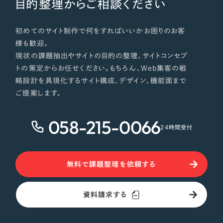
目的整理からご相談ください
初めてのサイト制作で何をすればいいかお困りのお客
様も歓迎。
現状の課題抽出やサイトの目的の整理、サイトコンセプ
トの策定からお任せください。もちろん、Web集客の戦
略設計を具現化するサイト構成、デザイン、機能面まで
ご提案します。
058-215-0066
24時間受付
無料で課題整理を依頼する
資料請求する