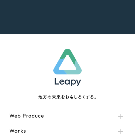
地方の未来をおもしろくする。
Web Produce
Works