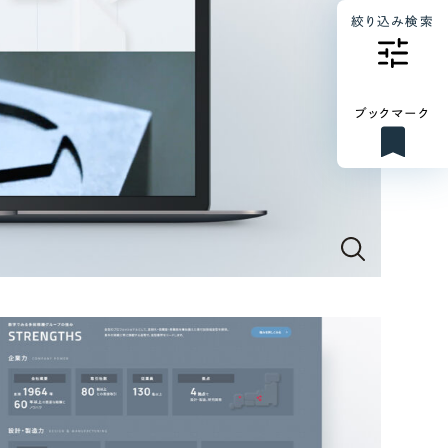
絞り込み検索
ブックマーク