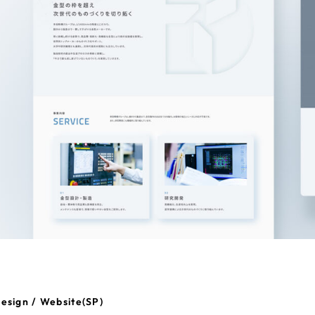
esign / Website(SP)