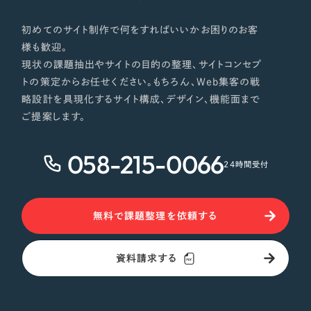
初めてのサイト制作で何をすればいいかお困りのお客
様も歓迎。
現状の課題抽出やサイトの目的の整理、サイトコンセプ
トの策定からお任せください。もちろん、Web集客の戦
略設計を具現化するサイト構成、デザイン、機能面まで
ご提案します。
058-215-0066
24時間受付
無料で課題整理を依頼する
資料請求する