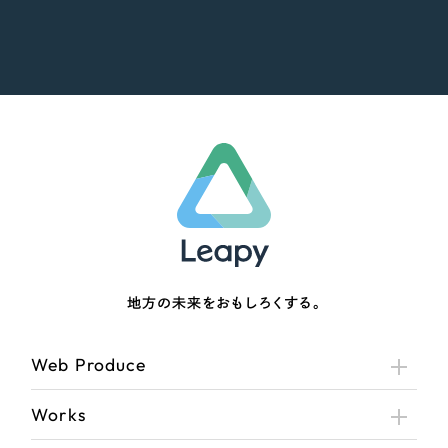
地方の未来をおもしろくする。
Web Produce
Works