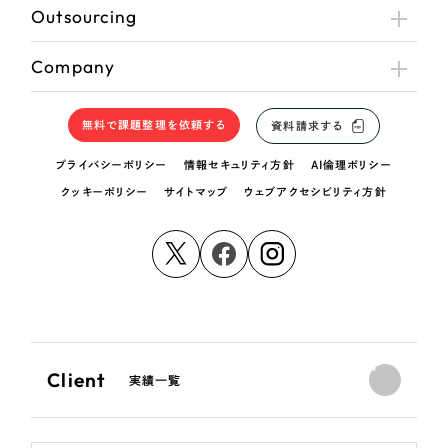
Outsourcing
Company
無料で課題整理を依頼する
資料請求する
プライバシーポリシー
情報セキュリティ方針
AI倫理ポリシー
クッキーポリシー
サイトマップ
ウェブアクセシビリティ方針
Client
実績一覧