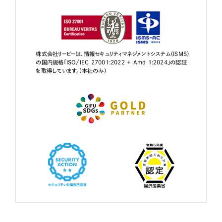
株式会社リーピーは、情報セキュリティマネジメントシステム（ISMS）
の国内規格「ISO/IEC 27001:2022 + Amd 1:2024」の認証
を取得しています。（本社のみ）