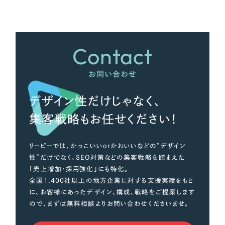
さらに条件を追加する
Contact
お問い合わせ
デザイン性だけじゃなく、
集客戦略もお任せください！
リーピーでは、かっこいいorかわいいなどの“デザイン
性”だけでなく、SEO対策などの集客戦略を踏まえた
「売上増加・採用強化」にも特化。
全国1,400社以上の地方企業に対する支援実績をもと
に、お客様にあったデザイン、構成、戦略をご提案します
ので、まずは無料相談よりお問い合わせくださいませ。