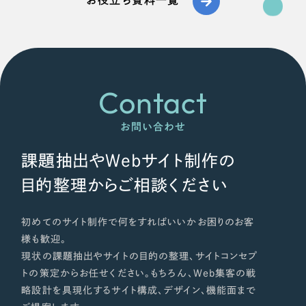
Contact
お問い合わせ
課題抽出やWebサイト制作の
目的整理からご相談ください
初めてのサイト制作で何をすればいいかお困りのお客
様も歓迎。
現状の課題抽出やサイトの目的の整理、サイトコンセプ
トの策定からお任せください。もちろん、Web集客の戦
略設計を具現化するサイト構成、デザイン、機能面まで