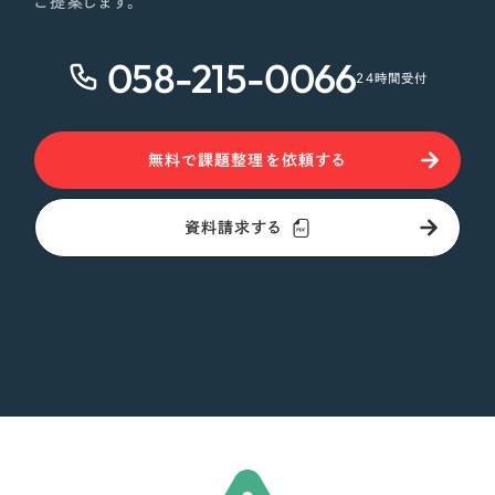
ご提案します。
058-215-0066
24時間受付
無料で課題整理を依頼する
資料請求する