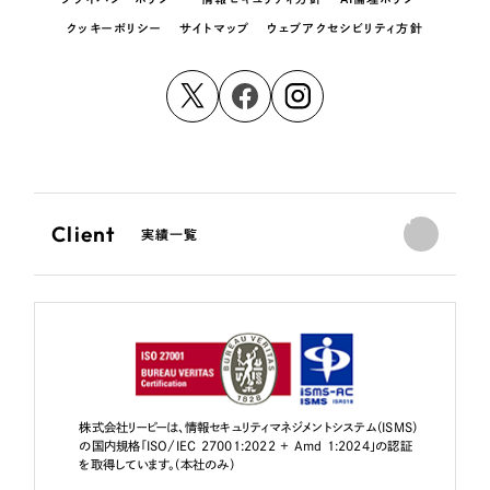
クッキーポリシー
サイトマップ
ウェブアクセシビリティ方針
Client
実績一覧
株式会社リーピーは、情報セキュリティマネジメントシステム（ISMS）
の国内規格「ISO/IEC 27001:2022 + Amd 1:2024」の認証
を取得しています。（本社のみ）