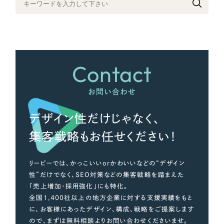
さらに条件を追加する
Contact
お問い合わせ
デザイン性だけじゃなく、
集客戦略もお任せください！
リーピーでは、かっこいいorかわいいなどの“デザイン
性”だけでなく、SEO対策などの集客戦略を踏まえた
「売上増加・採用強化」にも特化。
全国1,400社以上の地方企業に対する支援実績をもと
に、お客様にあったデザイン、構成、戦略をご提案します
ので、まずは無料相談よりお問い合わせくださいませ。