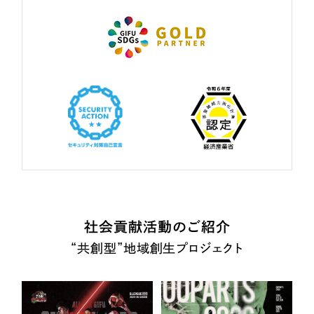
社会貢献活動のご紹介
“共創型”地域創生プロジェクト