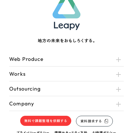
地方の未来をおもしろくする。
Web Produce
Works
Outsourcing
Company
無料で課題整理を依頼する
資料請求する
プライバシーポリシー
情報セキュリティ方針
AI倫理ポリシー