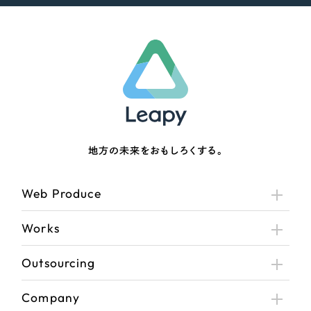
地方の未来をおもしろくする。
Web Produce
Works
Outsourcing
Company