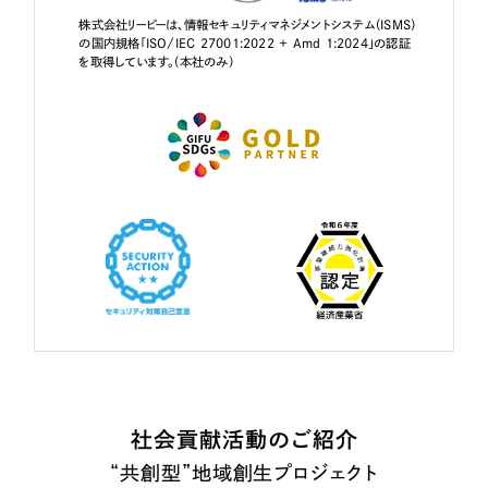
株式会社リーピーは、情報セキュリティマネジメントシステム（ISMS）
の国内規格「ISO/IEC 27001:2022 + Amd 1:2024」の認証
を取得しています。（本社のみ）
社会貢献活動のご紹介
“共創型”地域創生プロジェクト