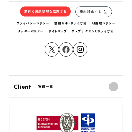
無料で課題整理を依頼する
資料請求する
プライバシーポリシー
情報セキュリティ方針
AI倫理ポリシー
クッキーポリシー
サイトマップ
ウェブアクセシビリティ方針
Client
実績一覧