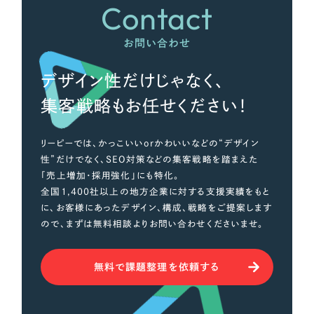
Contact
お問い合わせ
デザイン性だけじゃなく、
集客戦略もお任せください！
リーピーでは、かっこいいorかわいいなどの“デザイン
性”だけでなく、SEO対策などの集客戦略を踏まえた
「売上増加・採用強化」にも特化。
全国1,400社以上の地方企業に対する支援実績をもと
に、お客様にあったデザイン、構成、戦略をご提案します
ので、まずは無料相談よりお問い合わせくださいませ。
無料で課題整理を依頼する