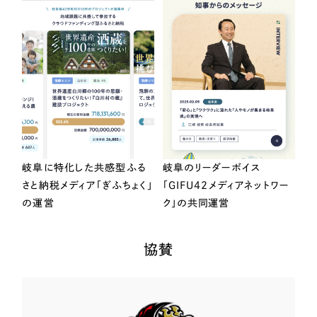
岐阜に特化した共感型ふる
岐阜のリーダーボイス
さと納税メディア「ぎふちょく」
「GIFU42メディアネットワー
の運営
ク」の共同運営
協賛