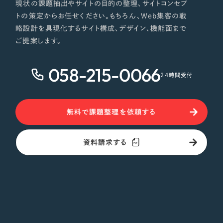
現状の課題抽出やサイトの目的の整理、サイトコンセプ
トの策定からお任せください。もちろん、Web集客の戦
略設計を具現化するサイト構成、デザイン、機能面まで
ご提案します。
058-215-0066
24時間受付
無料で課題整理を依頼する
資料請求する