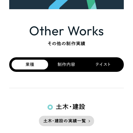
Other Works
その他の制作実績
業種
制作内容
テイスト
土木・建設
土木・建設の実績一覧