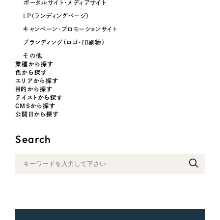
ポータルサイト・メディアサイト
LP（ランディングページ）
さらに条件を追加する
キャンペーン・プロモーションサイト
ブランディング（ロゴ・印刷物）
その他
業種から探す
色から探す
エリアから探す
目的から探す
テイストから探す
CMSから探す
公開日から探す
Search