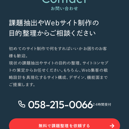
お問い合わせ
課題抽出やWebサイト制作の
目的整理からご相談ください
初めてのサイト制作で何をすればいいかお困りのお客
様も歓迎。
現状の課題抽出やサイトの目的の整理、サイトコンセプ
トの策定からお任せください。もちろん、Web集客の戦
略設計を具現化するサイト構成、デザイン、機能面まで
ご提案します。
058-215-0066
24時間受付
無料で課題整理を依頼する