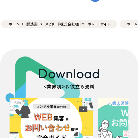
ホーム
製造業
スピリード株式会社様｜コーポレートサイト
ホーム
Download
＜業界別＞お役立ち資料