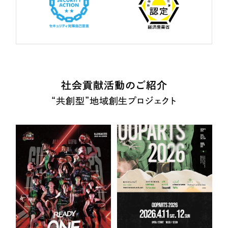
社会貢献活動のご紹介
“共創型”地域創生プロジェクト