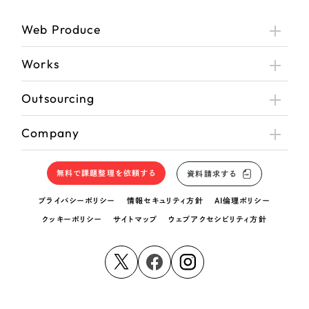
Web Produce
Works
Outsourcing
Company
無料で課題整理を依頼する
資料請求する
プライバシーポリシー
情報セキュリティ方針
AI倫理ポリシー
クッキーポリシー
サイトマップ
ウェブアクセシビリティ方針