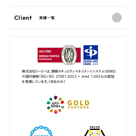
Client
実績一覧
株式会社リーピーは、情報セキュリティマネジメントシステム（ISMS）
の国内規格「ISO/IEC 27001:2022 + Amd 1:2024」の認証
を取得しています。（本社のみ）