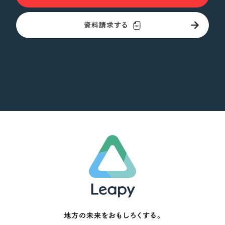
資料請求する
地方の未来をおもしろくする。