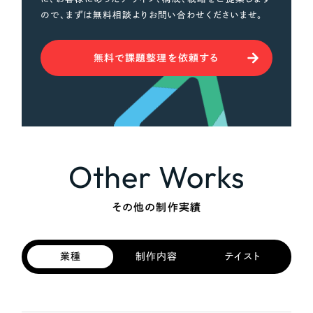
ので、まずは無料相談よりお問い合わせくださいませ。
無料で課題整理を依頼する
Other Works
その他の制作実績
業種
制作内容
テイスト