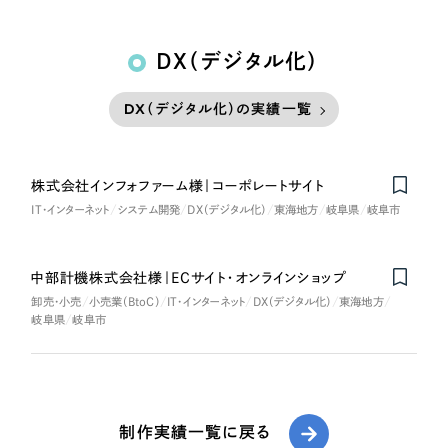
DX（デジタル化）
DX（デジタル化）の実績一覧
株式会社インフォファーム様｜コーポレートサイト
IT・インターネット
システム開発
DX（デジタル化）
東海地方
岐阜県
岐阜市
中部計機株式会社様｜ECサイト・オンラインショップ
卸売・小売
小売業（BtoC）
IT・インターネット
DX（デジタル化）
東海地方
岐阜県
岐阜市
制作実績一覧に戻る