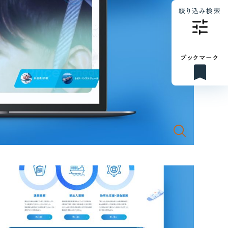
絞り込み検索
ブックマーク