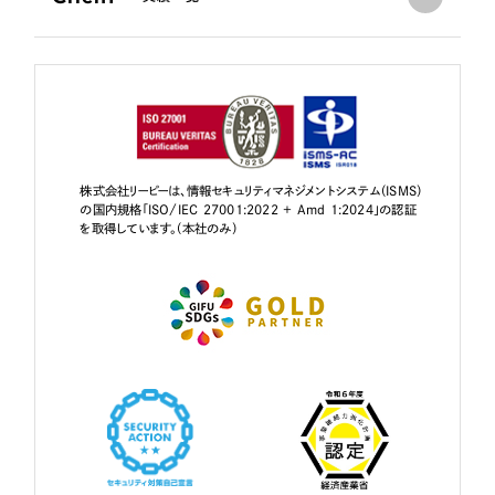
株式会社リーピーは、情報セキュリティマネジメントシステム（ISMS）
の国内規格「ISO/IEC 27001:2022 + Amd 1:2024」の認証
を取得しています。（本社のみ）