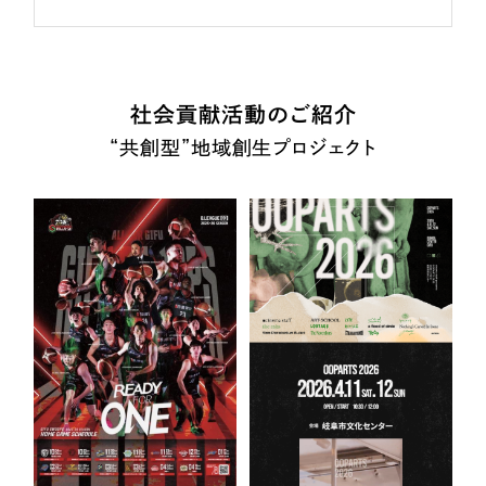
社会貢献活動のご紹介
“共創型”地域創生プロジェクト