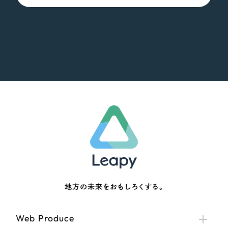
地方の未来をおもしろくする。
Web Produce