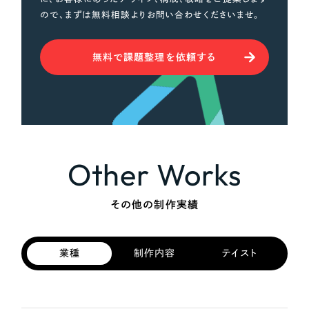
ので、まずは無料相談よりお問い合わせくださいませ。
無料で課題整理を依頼する
Other Works
その他の制作実績
業種
制作内容
テイスト