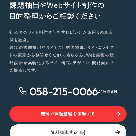
課題抽出やWebサイト制作の
目的整理からご相談ください
初めてのサイト制作で何をすればいいかお困りのお客
様も歓迎。
現状の課題抽出やサイトの目的の整理、サイトコンセプ
トの策定からお任せください。もちろん、Web集客の戦
略設計を具現化するサイト構成、デザイン、機能面まで
ご提案します。
058-215-0066
24時間受付
無料で課題整理を依頼する
資料請求する