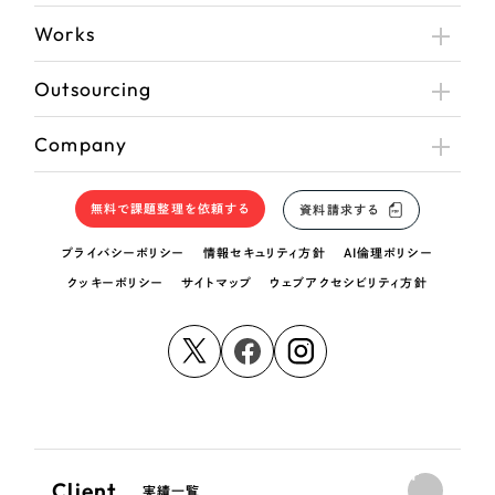
Works
Outsourcing
Company
無料で課題整理を依頼する
資料請求する
プライバシーポリシー
情報セキュリティ方針
AI倫理ポリシー
クッキーポリシー
サイトマップ
ウェブアクセシビリティ方針
Client
実績一覧