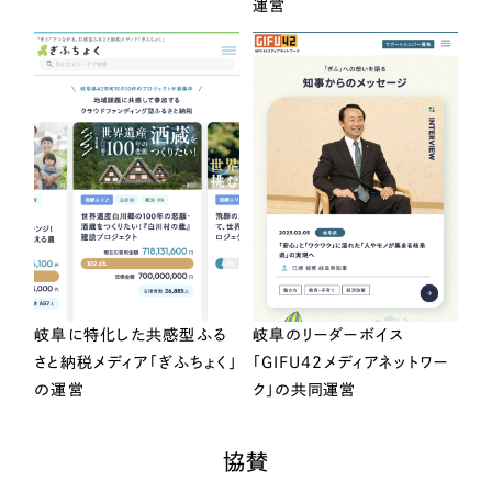
運営
岐阜に特化した共感型ふる
岐阜のリーダーボイス
さと納税メディア「ぎふちょく」
「GIFU42メディアネットワー
の運営
ク」の共同運営
協賛