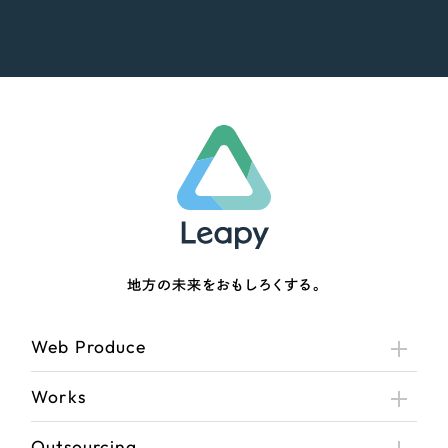
地方の未来をおもしろくする。
Web Produce
Works
Outsourcing