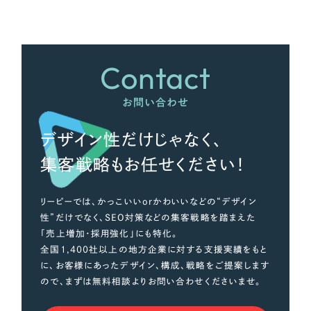
さらに条件を追加する
Contact
お問い合わせ
デザイン性だけじゃなく、
集客戦略もお任せください！
リーピーでは、かっこいいorかわいいなどの“デザイン
性”だけでなく、SEO対策などの集客戦略を踏まえた
「売上増加・採用強化」にも特化。
全国1,400社以上の地方企業に対する支援実績をもと
に、お客様にあったデザイン、構成、戦略をご提案します
ので、まずは無料相談よりお問い合わせくださいませ。