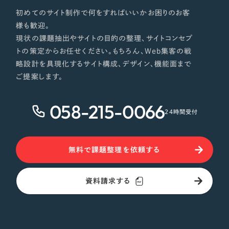
初めてのサイト制作で何をすればいいかお困りのお客
様も歓迎。
現状の課題抽出やサイトの目的の整理、サイトコンセプ
トの策定からお任せください。もちろん、Web集客の戦
略設計を具現化するサイト構成、デザイン、機能面まで
ご提案します。
058-215-0066
24時間受付
無料で課題整理を依頼する
資料請求する