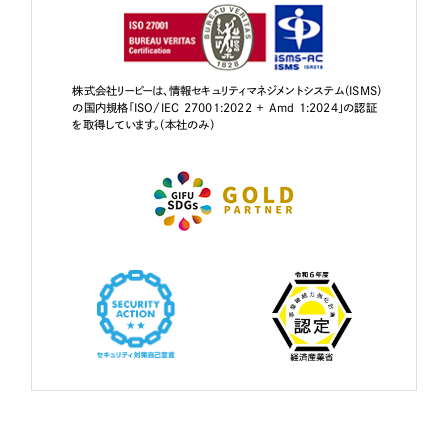
株式会社リーピーは、情報セキュリティマネジメントシステム（ISMS）
の国内規格「ISO/IEC 27001:2022 + Amd 1:2024」の認証
を取得しています。（本社のみ）