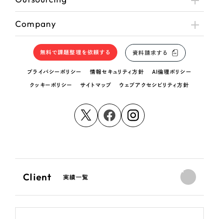
Company
無料で課題整理を依頼する
資料請求する
プライバシーポリシー
情報セキュリティ方針
AI倫理ポリシー
クッキーポリシー
サイトマップ
ウェブアクセシビリティ方針
Client
実績一覧