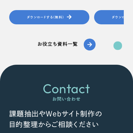
ダウンロードする（無料）
ダウンロード
お役立ち資料一覧
Contact
お問い合わせ
課題抽出やWebサイト制作の
目的整理からご相談ください