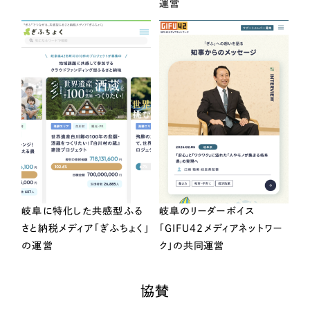
運営
岐阜に特化した共感型ふる
岐阜のリーダーボイス
さと納税メディア「ぎふちょく」
「GIFU42メディアネットワー
の運営
ク」の共同運営
協賛