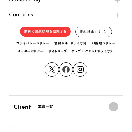
Company
無料で課題整理を依頼する
資料請求する
プライバシーポリシー
情報セキュリティ方針
AI倫理ポリシー
クッキーポリシー
サイトマップ
ウェブアクセシビリティ方針
Client
実績一覧