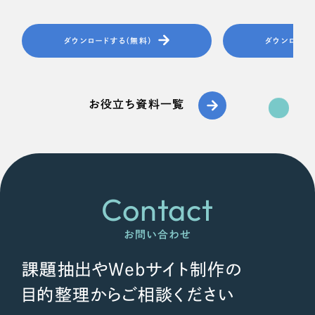
ダウンロードする（無料）
ダウンロード
お役立ち資料一覧
Contact
お問い合わせ
課題抽出やWebサイト制作の
目的整理からご相談ください