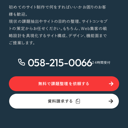
初めてのサイト制作で何をすればいいかお困りのお客
様も歓迎。
現状の課題抽出やサイトの目的の整理、サイトコンセプ
トの策定からお任せください。もちろん、Web集客の戦
略設計を具現化するサイト構成、デザイン、機能面まで
ご提案します。
058-215-0066
24時間受付
無料で課題整理を依頼する
資料請求する