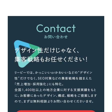
さらに条件を追加する
Contact
お問い合わせ
デザイン性だけじゃなく、
集客戦略もお任せください！
リーピーでは、かっこいいorかわいいなどの“デザイン
性”だけでなく、SEO対策などの集客戦略を踏まえた
「売上増加・採用強化」にも特化。
全国1,400社以上の地方企業に対する支援実績をもと
に、お客様にあったデザイン、構成、戦略をご提案します
ので、まずは無料相談よりお問い合わせくださいませ。