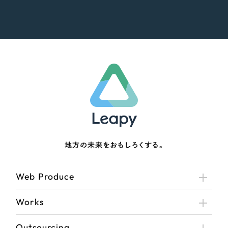
地方の未来をおもしろくする。
Web Produce
Works
Outsourcing