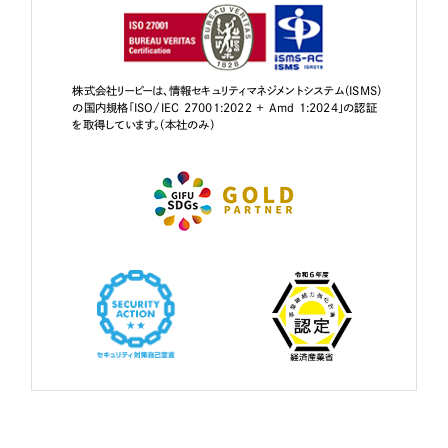
株式会社リーピーは、情報セキュリティマネジメントシステム（ISMS）
の国内規格「ISO/IEC 27001:2022 + Amd 1:2024」の認証
を取得しています。（本社のみ）