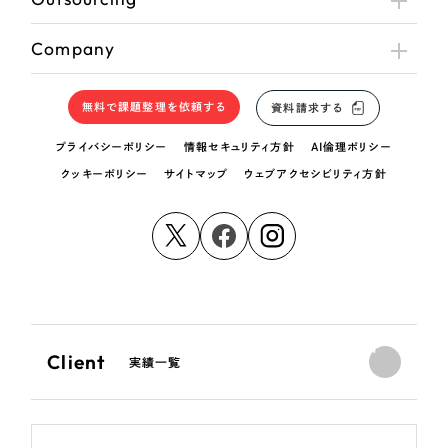
Company
無料で課題整理を依頼する
資料請求する
プライバシーポリシー
情報セキュリティ方針
AI倫理ポリシー
クッキーポリシー
サイトマップ
ウェブアクセシビリティ方針
Client
実績一覧