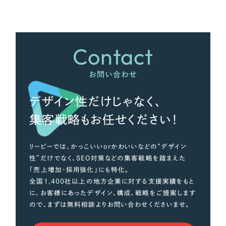
さらに条件を追加する
Contact
お問い合わせ
デザイン性だけじゃなく、
集客戦略もお任せください！
リーピーでは、かっこいいorかわいいなどの“デザイン
性”だけでなく、SEO対策などの集客戦略を踏まえた
「売上増加・採用強化」にも特化。
全国1,400社以上の地方企業に対する支援実績をもと
に、お客様にあったデザイン、構成、戦略をご提案します
ので、まずは無料相談よりお問い合わせくださいませ。