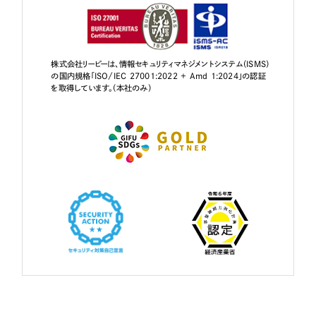
株式会社リーピーは、情報セキュリティマネジメントシステム（ISMS）
の国内規格「ISO/IEC 27001:2022 + Amd 1:2024」の認証
を取得しています。（本社のみ）