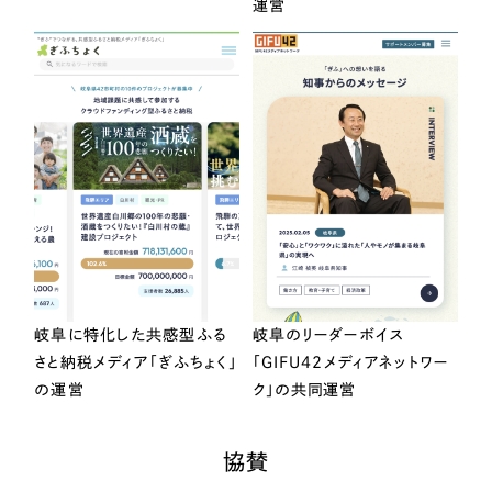
運営
岐阜に特化した共感型ふる
岐阜のリーダーボイス
さと納税メディア「ぎふちょく」
「GIFU42メディアネットワー
の運営
ク」の共同運営
協賛