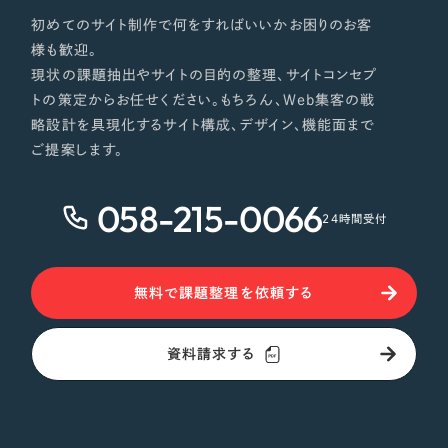
初めてのサイト制作で何をすればいいかお困りのお客
様も歓迎。
現状の課題抽出やサイトの目的の整理、サイトコンセプ
トの策定からお任せください。もちろん、Web集客の戦
略設計を具現化するサイト構成、デザイン、機能面まで
ご提案します。
058-215-0066
24時間受付
無料で課題整理を依頼する
資料請求する