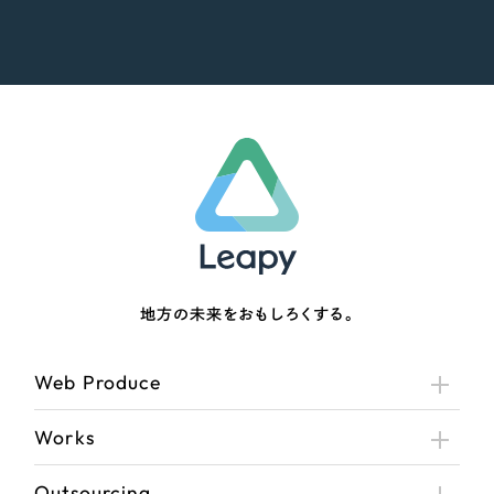
地方の未来をおもしろくする。
Web Produce
Works
Outsourcing