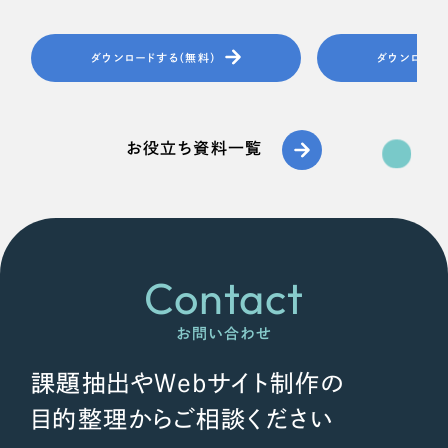
ダウンロードする（無料）
ダウンロード
お役立ち資料一覧
Contact
お問い合わせ
課題抽出やWebサイト制作の
目的整理からご相談ください