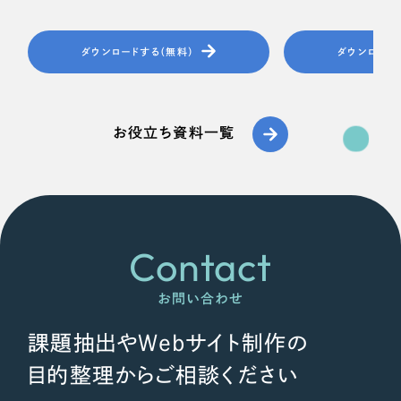
ダウンロードする（無料）
ダウンロード
お役立ち資料一覧
Contact
お問い合わせ
課題抽出やWebサイト制作の
目的整理からご相談ください