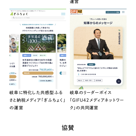
運営
岐阜に特化した共感型ふる
岐阜のリーダーボイス
さと納税メディア「ぎふちょく」
「GIFU42メディアネットワー
の運営
ク」の共同運営
協賛