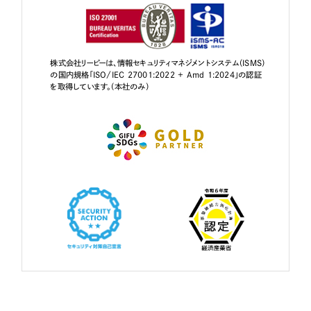
株式会社リーピーは、情報セキュリティマネジメントシステム（ISMS）
の国内規格「ISO/IEC 27001:2022 + Amd 1:2024」の認証
を取得しています。（本社のみ）