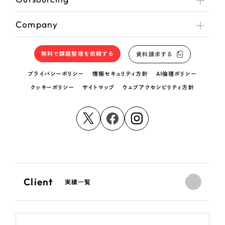
Company
無料で課題整理を依頼する
資料請求する
プライバシーポリシー
情報セキュリティ方針
AI倫理ポリシー
クッキーポリシー
サイトマップ
ウェブアクセシビリティ方針
Client
実績一覧