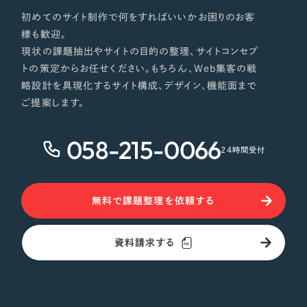
初めてのサイト制作で何をすればいいかお困りのお客
様も歓迎。
現状の課題抽出やサイトの目的の整理、サイトコンセプ
トの策定からお任せください。もちろん、Web集客の戦
略設計を具現化するサイト構成、デザイン、機能面まで
ご提案します。
058-215-0066
24時間受付
無料で課題整理を依頼する
資料請求する