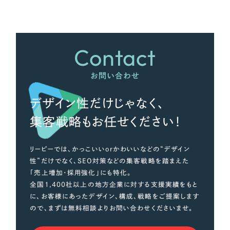
さらに条件を追加する
Contact
お問い合わせ
デザイン性だけじゃなく、
集客戦略もお任せください！
リーピーでは、かっこいいorかわいいなどの“デザイン
性”だけでなく、SEO対策などの集客戦略を踏まえた
「売上増加・採用強化」にも特化。
全国1,400社以上の地方企業に対する支援実績をもと
に、お客様にあったデザイン、構成、戦略をご提案します
ので、まずは無料相談よりお問い合わせくださいませ。