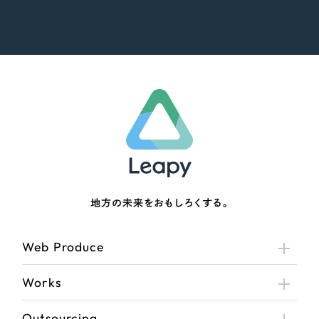
地方の未来をおもしろくする。
Web Produce
Works
Outsourcing