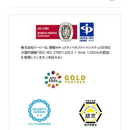
株式会社リーピーは、情報セキュリティマネジメントシステム（ISMS）
の国内規格「ISO/IEC 27001:2022 + Amd 1:2024」の認証
を取得しています。（本社のみ）