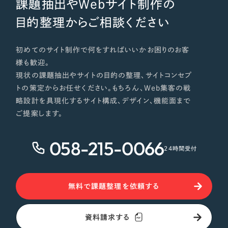
課題抽出やWebサイト制作の
目的整理からご相談ください
初めてのサイト制作で何をすればいいかお困りのお客
様も歓迎。
現状の課題抽出やサイトの目的の整理、サイトコンセプ
トの策定からお任せください。もちろん、Web集客の戦
略設計を具現化するサイト構成、デザイン、機能面まで
ご提案します。
058-215-0066
24時間受付
無料で課題整理を依頼する
資料請求する