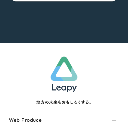
地方の未来をおもしろくする。
Web Produce