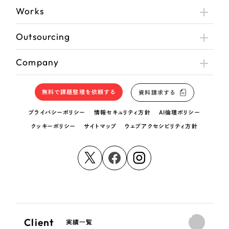
Works
Outsourcing
Company
無料で課題整理を依頼する
資料請求する
プライバシーポリシー
情報セキュリティ方針
AI倫理ポリシー
クッキーポリシー
サイトマップ
ウェブアクセシビリティ方針
Client
実績一覧