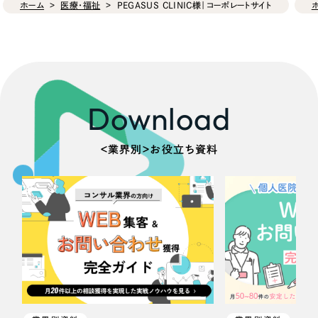
ホーム
医療・福祉
PEGASUS CLINIC様｜コーポレートサイト
Download
＜業界別＞お役立ち資料