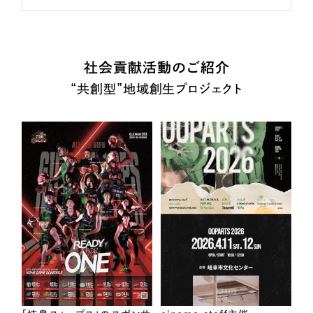
社会貢献活動のご紹介
“共創型”地域創生プロジェクト