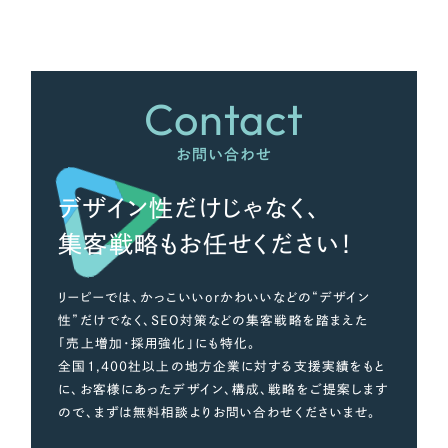
さらに条件を追加する
Contact
お問い合わせ
デザイン性だけじゃなく、
集客戦略もお任せください！
リーピーでは、かっこいいorかわいいなどの“デザイン
性”だけでなく、SEO対策などの集客戦略を踏まえた
「売上増加・採用強化」にも特化。
全国1,400社以上の地方企業に対する支援実績をもと
に、お客様にあったデザイン、構成、戦略をご提案します
ので、まずは無料相談よりお問い合わせくださいませ。