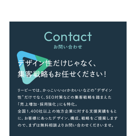
さらに条件を追加する
Contact
お問い合わせ
デザイン性だけじゃなく、
集客戦略もお任せください！
リーピーでは、かっこいいorかわいいなどの“デザイン
性”だけでなく、SEO対策などの集客戦略を踏まえた
「売上増加・採用強化」にも特化。
全国1,400社以上の地方企業に対する支援実績をもと
に、お客様にあったデザイン、構成、戦略をご提案します
ので、まずは無料相談よりお問い合わせくださいませ。