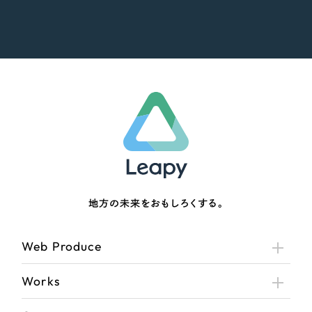
地方の未来をおもしろくする。
Web Produce
Works