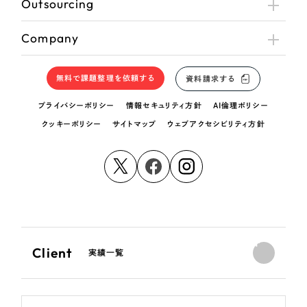
Outsourcing
Company
無料で課題整理を依頼する
資料請求する
プライバシーポリシー
情報セキュリティ方針
AI倫理ポリシー
クッキーポリシー
サイトマップ
ウェブアクセシビリティ方針
Client
実績一覧