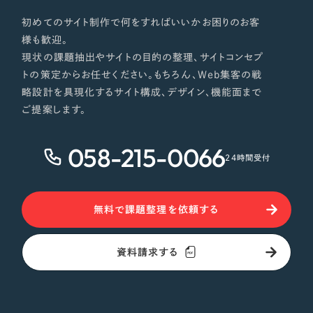
初めてのサイト制作で何をすればいいかお困りのお客
様も歓迎。
現状の課題抽出やサイトの目的の整理、サイトコンセプ
トの策定からお任せください。もちろん、Web集客の戦
略設計を具現化するサイト構成、デザイン、機能面まで
ご提案します。
058-215-0066
24時間受付
無料で課題整理を依頼する
資料請求する