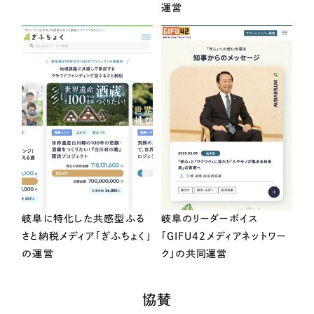
運営
岐阜に特化した共感型ふる
岐阜のリーダーボイス
さと納税メディア「ぎふちょく」
「GIFU42メディアネットワー
の運営
ク」の共同運営
協賛