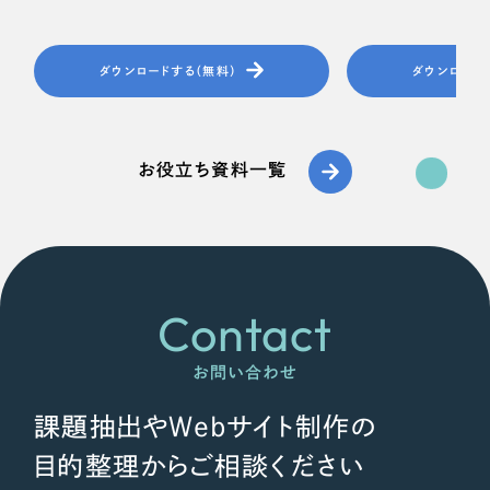
ダウンロードする（無料）
ダウンロード
お役立ち資料一覧
Contact
お問い合わせ
課題抽出やWebサイト制作の
目的整理からご相談ください