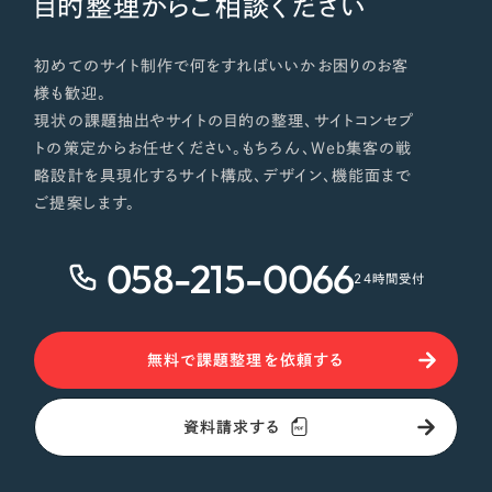
目的整理からご相談ください
初めてのサイト制作で何をすればいいかお困りのお客
様も歓迎。
現状の課題抽出やサイトの目的の整理、サイトコンセプ
トの策定からお任せください。もちろん、Web集客の戦
略設計を具現化するサイト構成、デザイン、機能面まで
ご提案します。
058-215-0066
24時間受付
無料で課題整理を依頼する
資料請求する