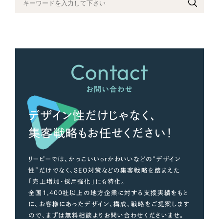
さらに条件を追加する
Contact
お問い合わせ
デザイン性だけじゃなく、
集客戦略もお任せください！
リーピーでは、かっこいいorかわいいなどの“デザイン
性”だけでなく、SEO対策などの集客戦略を踏まえた
「売上増加・採用強化」にも特化。
全国1,400社以上の地方企業に対する支援実績をもと
に、お客様にあったデザイン、構成、戦略をご提案します
ので、まずは無料相談よりお問い合わせくださいませ。