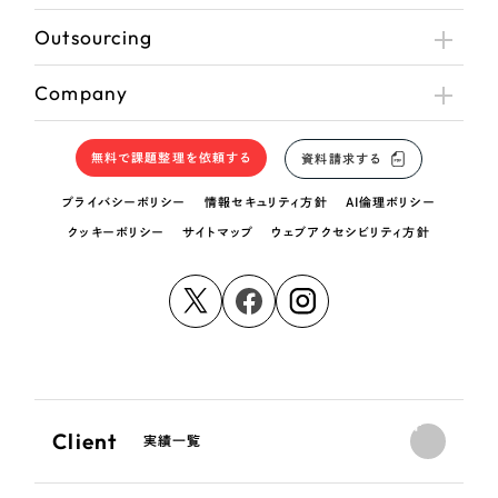
Outsourcing
Company
無料で課題整理を依頼する
資料請求する
プライバシーポリシー
情報セキュリティ方針
AI倫理ポリシー
クッキーポリシー
サイトマップ
ウェブアクセシビリティ方針
Client
実績一覧