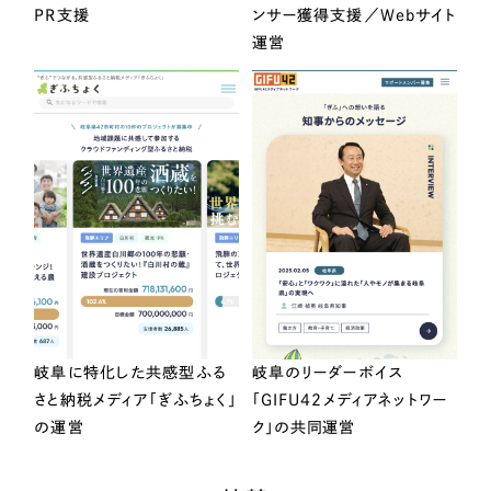
PR支援
ンサー獲得支援／Webサイト
運営
岐阜に特化した共感型ふる
岐阜のリーダーボイス
さと納税メディア「ぎふちょく」
「GIFU42メディアネットワー
の運営
ク」の共同運営