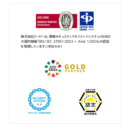
株式会社リーピーは、情報セキュリティマネジメントシステム（ISMS）
の国内規格「ISO/IEC 27001:2022 + Amd 1:2024」の認証
を取得しています。（本社のみ）