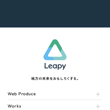
地方の未来をおもしろくする。
Web Produce
Works