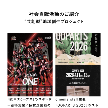
社会貢献活動のご紹介
“共創型”地域創生プロジェクト
「岐阜スゥープス」のスポンサ
cinema staff主催
ー獲得支援／協賛企業様の
「OOPARTS 2026」のスポ