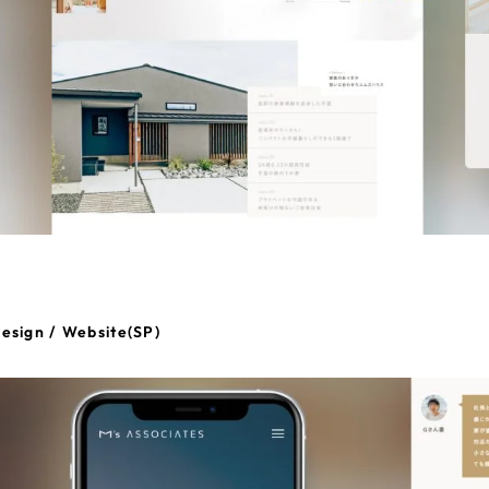
esign / Website(SP)