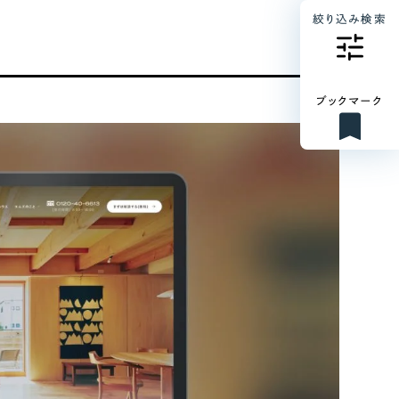
絞り込み検索
ブックマーク