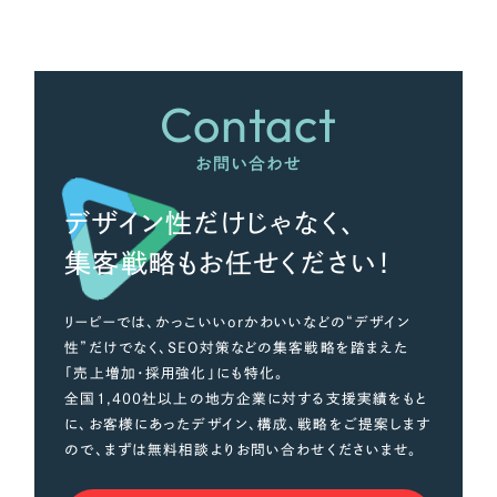
さらに条件を追加する
Contact
お問い合わせ
デザイン性だけじゃなく、
集客戦略もお任せください！
リーピーでは、かっこいいorかわいいなどの“デザイン
性”だけでなく、SEO対策などの集客戦略を踏まえた
「売上増加・採用強化」にも特化。
全国1,400社以上の地方企業に対する支援実績をもと
に、お客様にあったデザイン、構成、戦略をご提案します
ので、まずは無料相談よりお問い合わせくださいませ。