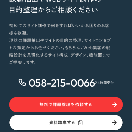
目的整理からご相談ください
初めてのサイト制作で何をすればいいかお困りのお客
様も歓迎。
現状の課題抽出やサイトの目的の整理、サイトコンセプ
トの策定からお任せください。もちろん、Web集客の戦
略設計を具現化するサイト構成、デザイン、機能面まで
ご提案します。
058-215-0066
24時間受付
無料で課題整理を依頼する
資料請求する