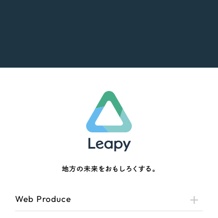
地方の未来をおもしろくする。
Web Produce