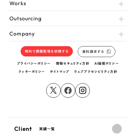
Works
Outsourcing
Company
無料で課題整理を依頼する
資料請求する
プライバシーポリシー
情報セキュリティ方針
AI倫理ポリシー
クッキーポリシー
サイトマップ
ウェブアクセシビリティ方針
Client
実績一覧