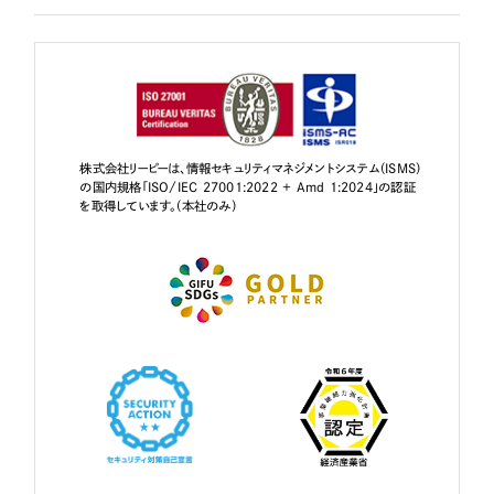
株式会社リーピーは、情報セキュリティマネジメントシステム（ISMS）
の国内規格「ISO/IEC 27001:2022 + Amd 1:2024」の認証
を取得しています。（本社のみ）