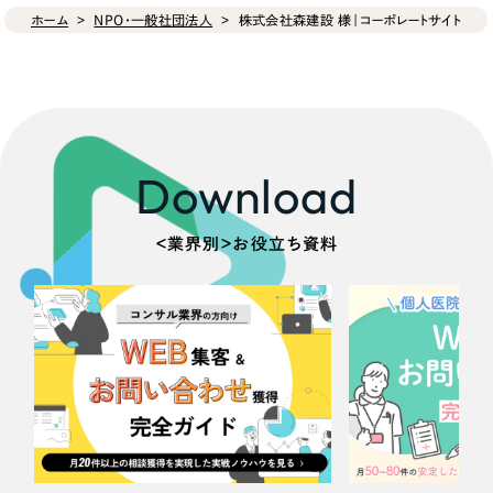
ホーム
NPO・一般社団法人
株式会社森建設 様｜コーポレートサイト
Download
＜業界別＞お役立ち資料