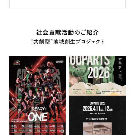
社会貢献活動のご紹介
“共創型”地域創生プロジェクト