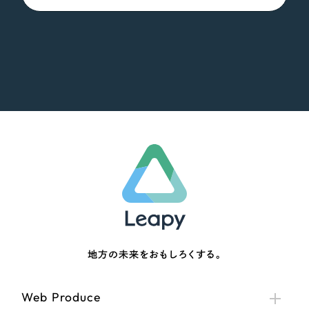
地方の未来をおもしろくする。
Web Produce