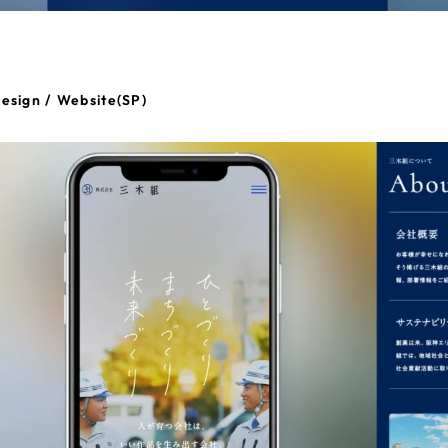
esign / Website(SP)