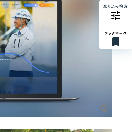
絞り込み検索
ブックマーク