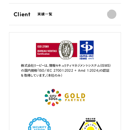
Client
実績一覧
株式会社リーピーは、情報セキュリティマネジメントシステム（ISMS）
の国内規格「ISO/IEC 27001:2022 + Amd 1:2024」の認証
を取得しています。（本社のみ）