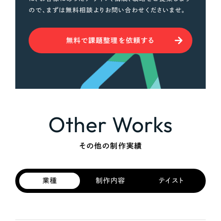
ので、まずは無料相談よりお問い合わせくださいませ。
無料で課題整理を依頼する
Other Works
その他の制作実績
業種
制作内容
テイスト