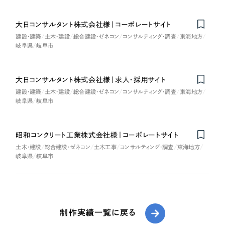
大日コンサルタント株式会社様｜コーポレートサイト
建設・建築
土木・建設
総合建設・ゼネコン
コンサルティング・調査
東海地方
岐阜県
岐阜市
大日コンサルタント株式会社様｜求人・採用サイト
建設・建築
土木・建設
総合建設・ゼネコン
コンサルティング・調査
東海地方
岐阜県
岐阜市
昭和コンクリート工業株式会社様｜コーポレートサイト
土木・建設
総合建設・ゼネコン
土木工事
コンサルティング・調査
東海地方
岐阜県
岐阜市
制作実績一覧に戻る