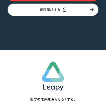
資料請求する
地方の未来をおもしろくする。