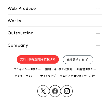
Web Produce
Works
Outsourcing
Company
無料で課題整理を依頼する
資料請求する
プライバシーポリシー
情報セキュリティ方針
AI倫理ポリシー
クッキーポリシー
サイトマップ
ウェブアクセシビリティ方針