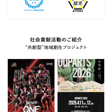
社会貢献活動のご紹介
“共創型”地域創生プロジェクト