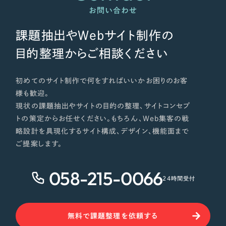
お問い合わせ
課題抽出やWebサイト制作の
目的整理からご相談ください
初めてのサイト制作で何をすればいいかお困りのお客
様も歓迎。
現状の課題抽出やサイトの目的の整理、サイトコンセプ
トの策定からお任せください。もちろん、Web集客の戦
略設計を具現化するサイト構成、デザイン、機能面まで
ご提案します。
058-215-0066
24時間受付
無料で課題整理を依頼する