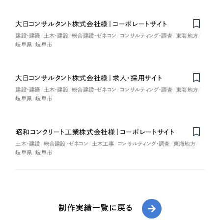
大日コンサルタント株式会社様｜コーポレートサイト
建設・建築
土木・建設
総合建設・ゼネコン
コンサルティング・調査
東海地方
岐阜県
岐阜市
大日コンサルタント株式会社様｜求人・採用サイト
建設・建築
土木・建設
総合建設・ゼネコン
コンサルティング・調査
東海地方
岐阜県
岐阜市
昭和コンクリート工業株式会社様｜コーポレートサイト
土木・建設
総合建設・ゼネコン
土木工事
コンサルティング・調査
東海地方
岐阜県
岐阜市
制作実績一覧に戻る