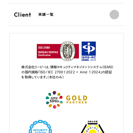
Client
実績一覧
株式会社リーピーは、情報セキュリティマネジメントシステム（ISMS）
の国内規格「ISO/IEC 27001:2022 + Amd 1:2024」の認証
を取得しています。（本社のみ）