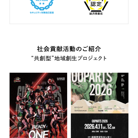
社会貢献活動のご紹介
“共創型”地域創生プロジェクト