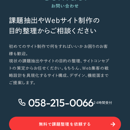
お問い合わせ
課題抽出やWebサイト制作の
目的整理からご相談ください
初めてのサイト制作で何をすればいいかお困りのお客
様も歓迎。
現状の課題抽出やサイトの目的の整理、サイトコンセプ
トの策定からお任せください。もちろん、Web集客の戦
略設計を具現化するサイト構成、デザイン、機能面まで
ご提案します。
058-215-0066
24時間受付
無料で課題整理を依頼する