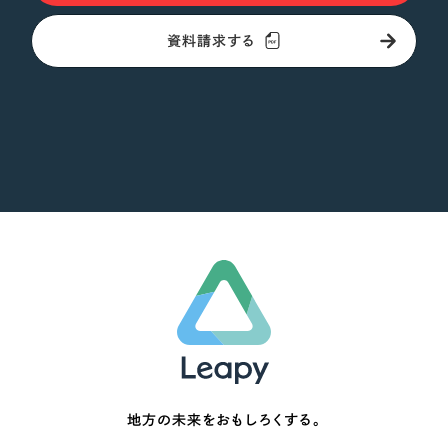
資料請求する
地方の未来をおもしろくする。