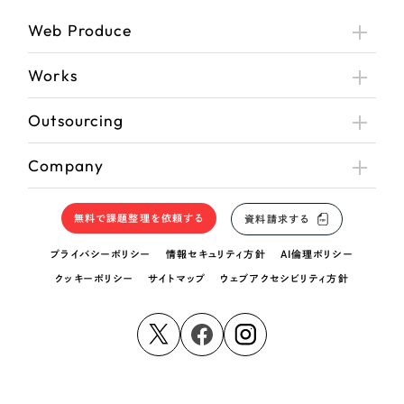
Web Produce
Works
Outsourcing
Company
無料で課題整理を依頼する
資料請求する
プライバシーポリシー
情報セキュリティ方針
AI倫理ポリシー
クッキーポリシー
サイトマップ
ウェブアクセシビリティ方針