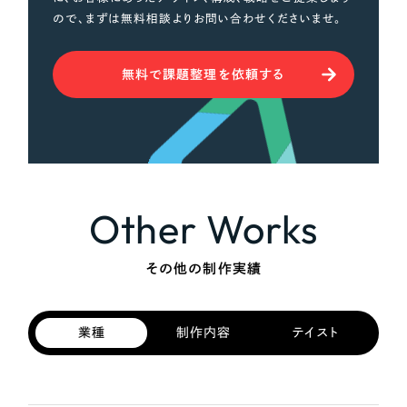
ので、まずは無料相談よりお問い合わせくださいませ。
無料で課題整理を依頼する
Other Works
その他の制作実績
業種
制作内容
テイスト