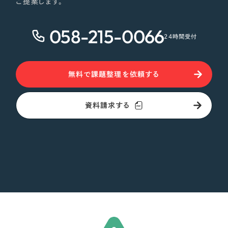
ご提案します。
058-215-0066
24時間受付
無料で課題整理を依頼する
資料請求する