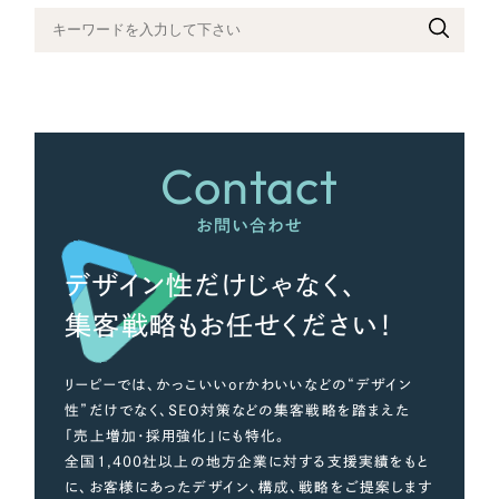
さらに条件を追加する
Contact
お問い合わせ
デザイン性だけじゃなく、
集客戦略もお任せください！
リーピーでは、かっこいいorかわいいなどの“デザイン
性”だけでなく、SEO対策などの集客戦略を踏まえた
「売上増加・採用強化」にも特化。
全国1,400社以上の地方企業に対する支援実績をもと
に、お客様にあったデザイン、構成、戦略をご提案します