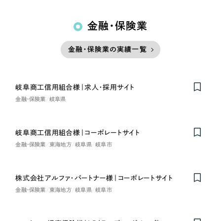
金融・保険業
金融・保険業の実績一覧
岐阜商工信用組合様｜求人・採用サイト
金融・保険業
岐阜県
岐阜商工信用組合様｜コーポレートサイト
金融・保険業
東海地方
岐阜県
岐阜市
株式会社アルファ・パートナー様｜コーポレートサイト
金融・保険業
東海地方
岐阜県
岐阜市