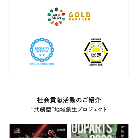
社会貢献活動のご紹介
“共創型”地域創生プロジェクト