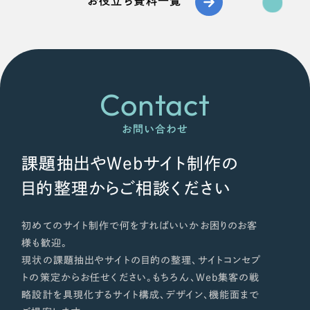
お役立ち資料一覧
Contact
お問い合わせ
課題抽出やWebサイト制作の
目的整理からご相談ください
初めてのサイト制作で何をすればいいかお困りのお客
様も歓迎。
現状の課題抽出やサイトの目的の整理、サイトコンセプ
トの策定からお任せください。もちろん、Web集客の戦
略設計を具現化するサイト構成、デザイン、機能面まで