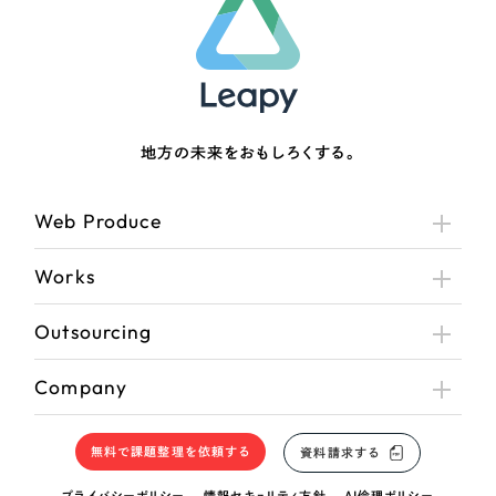
地方の未来をおもしろくする。
Web Produce
Works
Outsourcing
Company
無料で課題整理を依頼する
資料請求する
プライバシーポリシー
情報セキュリティ方針
AI倫理ポリシー