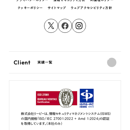
クッキーポリシー
サイトマップ
ウェブアクセシビリティ方針
Client
実績一覧
株式会社リーピーは、情報セキュリティマネジメントシステム（ISMS）
の国内規格「ISO/IEC 27001:2022 + Amd 1:2024」の認証
を取得しています。（本社のみ）