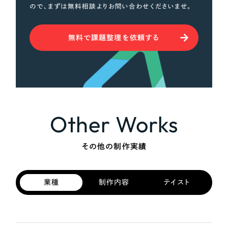
ので、まずは無料相談よりお問い合わせくださいませ。
無料で課題整理を依頼する
Other Works
その他の制作実績
業種
制作内容
テイスト