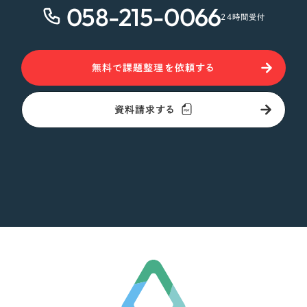
058-215-0066
24時間受付
無料で課題整理を依頼する
資料請求する