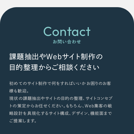
Contact
お問い合わせ
課題抽出やWebサイト制作の
目的整理からご相談ください
初めてのサイト制作で何をすればいいかお困りのお客
様も歓迎。
現状の課題抽出やサイトの目的の整理、サイトコンセプ
トの策定からお任せください。もちろん、Web集客の戦
略設計を具現化するサイト構成、デザイン、機能面まで
ご提案します。