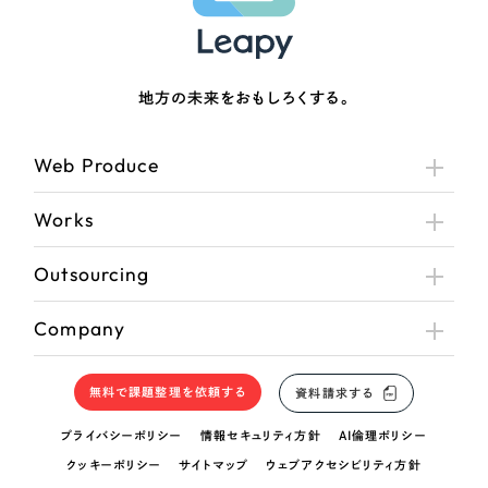
地方の未来をおもしろくする。
Web Produce
Works
Outsourcing
Company
無料で課題整理を依頼する
資料請求する
プライバシーポリシー
情報セキュリティ方針
AI倫理ポリシー
クッキーポリシー
サイトマップ
ウェブアクセシビリティ方針