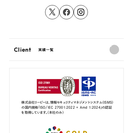
Client
実績一覧
株式会社リーピーは、情報セキュリティマネジメントシステム（ISMS）
の国内規格「ISO/IEC 27001:2022 + Amd 1:2024」の認証
を取得しています。（本社のみ）