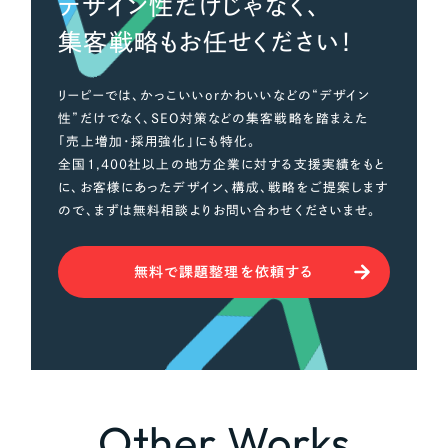
デザイン性だけじゃなく、
集客戦略もお任せください！
リーピーでは、かっこいいorかわいいなどの“デザイン
性”だけでなく、SEO対策などの集客戦略を踏まえた
「売上増加・採用強化」にも特化。
全国1,400社以上の地方企業に対する支援実績をもと
に、お客様にあったデザイン、構成、戦略をご提案します
ので、まずは無料相談よりお問い合わせくださいませ。
無料で課題整理を依頼する
Other Works