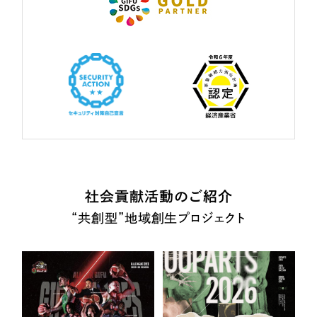
社会貢献活動のご紹介
“共創型”地域創生プロジェクト