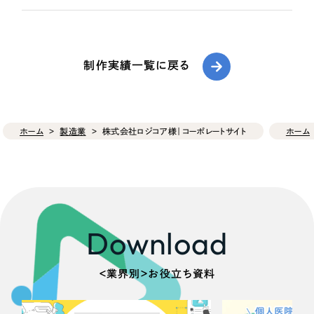
制作実績一覧に戻る
ホーム
製造業
株式会社ロジコア様｜コーポレートサイト
ホーム
Download
＜業界別＞お役立ち資料