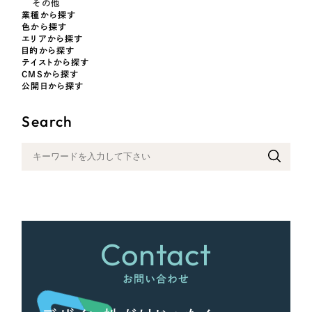
その他
業種から探す
色から探す
さらに条件を追加する
エリアから探す
目的から探す
テイストから探す
CMSから探す
公開日から探す
Search
Contact
お問い合わせ