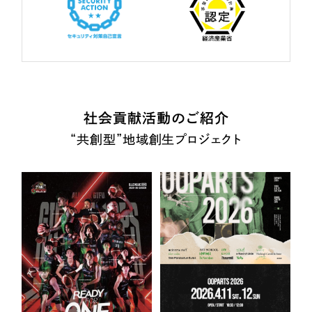
社会貢献活動のご紹介
“共創型”地域創生プロジェクト