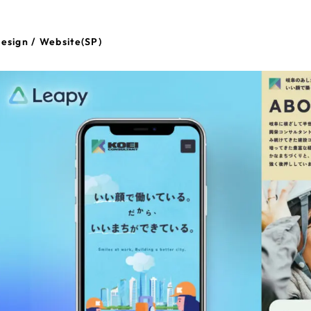
esign / Website(SP)