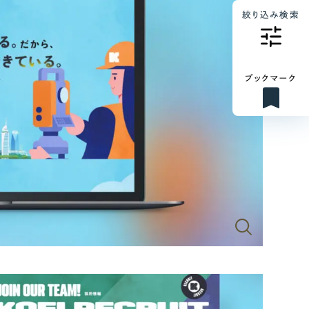
絞り込み検索
ブックマーク