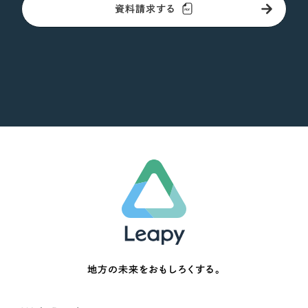
資料請求する
地方の未来をおもしろくする。