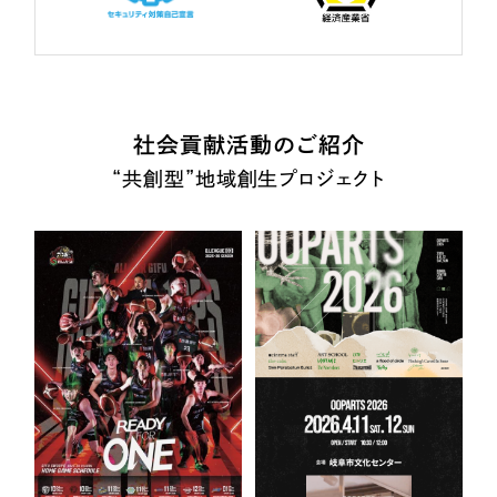
社会貢献活動のご紹介
“共創型”地域創生プロジェクト