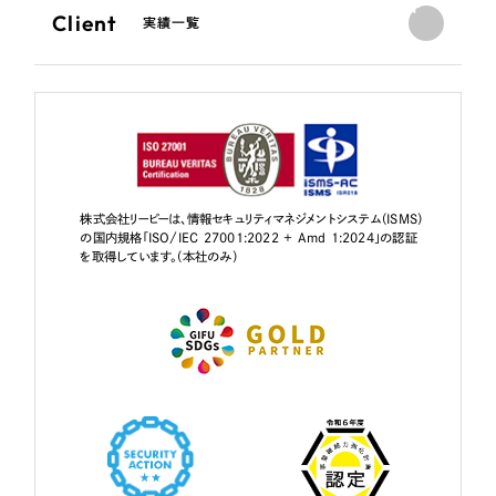
Client
実績一覧
株式会社リーピーは、情報セキュリティマネジメントシステム（ISMS）
の国内規格「ISO/IEC 27001:2022 + Amd 1:2024」の認証
を取得しています。（本社のみ）