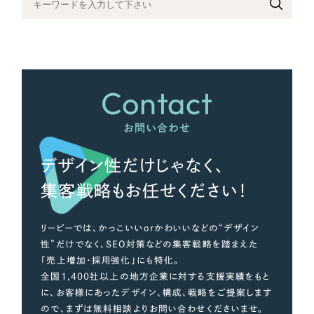
さらに条件を追加する
Contact
お問い合わせ
デザイン性だけじゃなく、
集客戦略もお任せください！
リーピーでは、かっこいいorかわいいなどの“デザイン
性”だけでなく、SEO対策などの集客戦略を踏まえた
「売上増加・採用強化」にも特化。
全国1,400社以上の地方企業に対する支援実績をもと
に、お客様にあったデザイン、構成、戦略をご提案します
ので、まずは無料相談よりお問い合わせくださいませ。