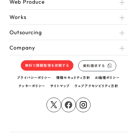
Web Produce
Works
Outsourcing
Company
無料で課題整理を依頼する
資料請求する
プライバシーポリシー
情報セキュリティ方針
AI倫理ポリシー
クッキーポリシー
サイトマップ
ウェブアクセシビリティ方針