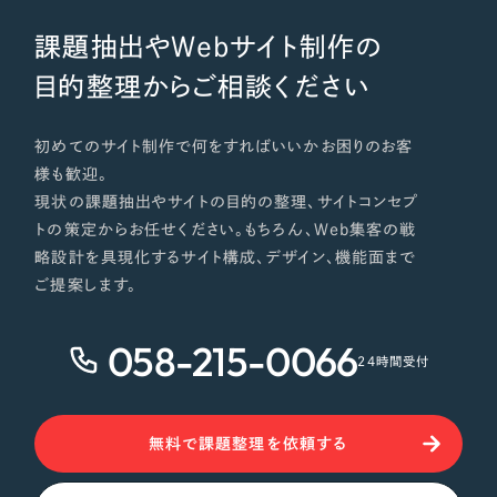
課題抽出やWebサイト制作の
目的整理からご相談ください
初めてのサイト制作で何をすればいいかお困りのお客
様も歓迎。
現状の課題抽出やサイトの目的の整理、サイトコンセプ
トの策定からお任せください。もちろん、Web集客の戦
略設計を具現化するサイト構成、デザイン、機能面まで
ご提案します。
058-215-0066
24時間受付
無料で課題整理を依頼する