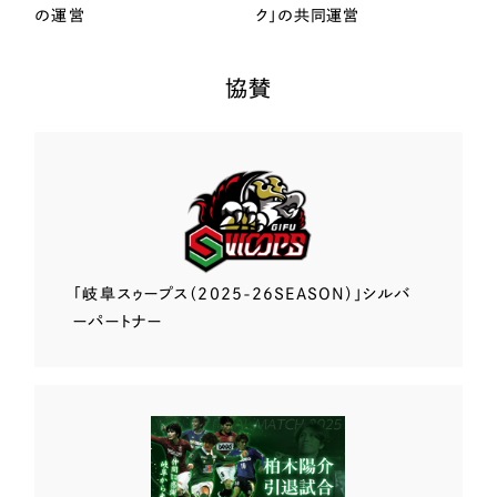
の運営
ク」の共同運営
協賛
「岐阜スゥープス
（2025-26SEASON）」
シルバ
ーパートナー