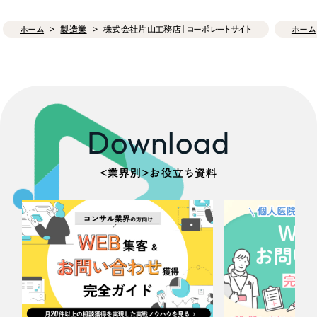
ホーム
製造業
株式会社片山工務店｜コーポレートサイト
ホーム
Download
＜業界別＞お役立ち資料