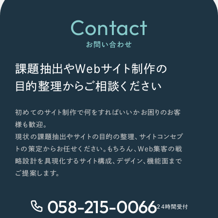
Contact
お問い合わせ
課題抽出やWebサイト制作の
目的整理からご相談ください
初めてのサイト制作で何をすればいいかお困りのお客
様も歓迎。
現状の課題抽出やサイトの目的の整理、サイトコンセプ
トの策定からお任せください。もちろん、Web集客の戦
略設計を具現化するサイト構成、デザイン、機能面まで
ご提案します。
058-215-0066
24時間受付