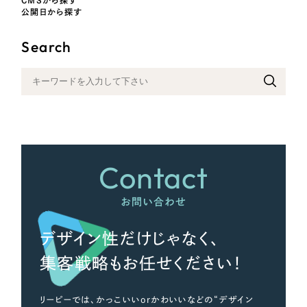
CMSから探す
公開日から探す
Search
Contact
お問い合わせ
デザイン性だけじゃなく、
集客戦略もお任せください！
リーピーでは、かっこいいorかわいいなどの“デザイン