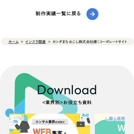
制作実績一覧に戻る
ホーム
インフラ関連
カンダまちおこし株式会社様｜コーポレートサイト
Download
＜業界別＞お役立ち資料