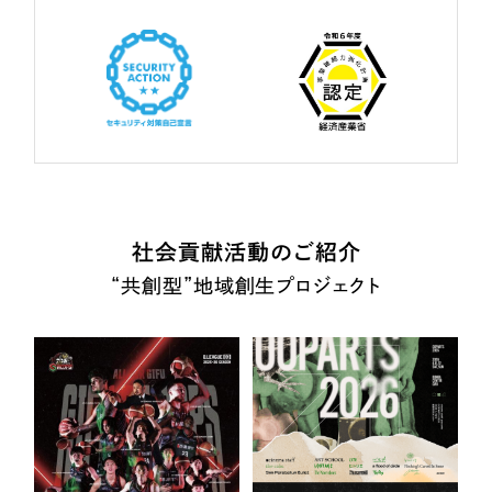
社会貢献活動のご紹介
“共創型”地域創生プロジェクト