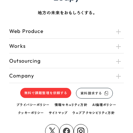
地方の未来をおもしろくする。
Web Produce
Works
Outsourcing
Company
無料で課題整理を依頼する
資料請求する
プライバシーポリシー
情報セキュリティ方針
AI倫理ポリシー
クッキーポリシー
サイトマップ
ウェブアクセシビリティ方針