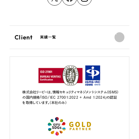
Client
実績一覧
株式会社リーピーは、情報セキュリティマネジメントシステム（ISMS）
の国内規格「ISO/IEC 27001:2022 + Amd 1:2024」の認証
を取得しています。（本社のみ）