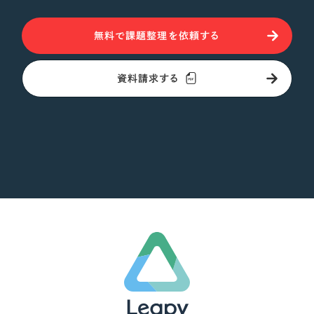
無料で課題整理を依頼する
資料請求する