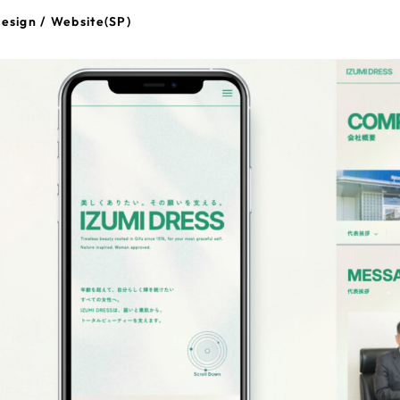
esign / Website(SP)