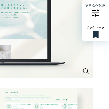
絞り込み検索
ブックマーク