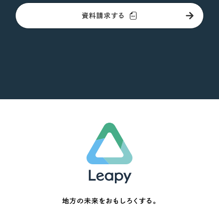
資料請求する
地方の未来をおもしろくする。