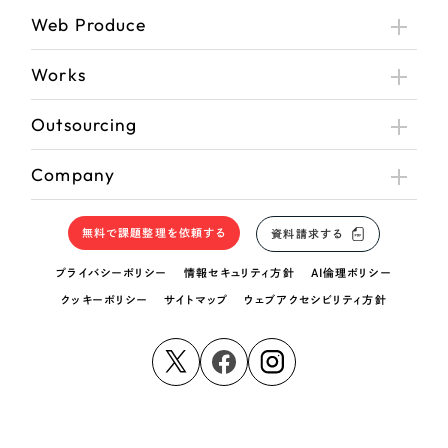
Web Produce
Works
Outsourcing
Company
無料で課題整理を依頼する
資料請求する
プライバシーポリシー
情報セキュリティ方針
AI倫理ポリシー
クッキーポリシー
サイトマップ
ウェブアクセシビリティ方針