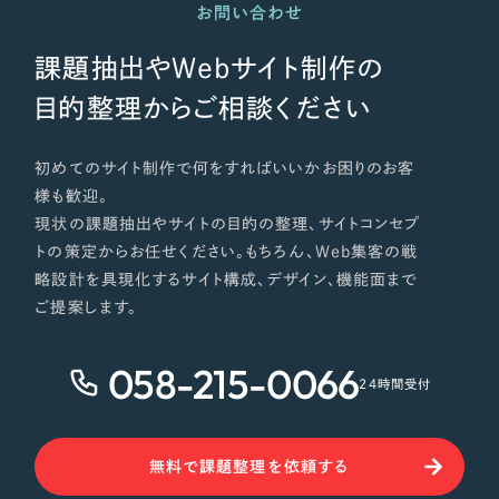
お問い合わせ
課題抽出やWebサイト制作の
目的整理からご相談ください
初めてのサイト制作で何をすればいいかお困りのお客
様も歓迎。
現状の課題抽出やサイトの目的の整理、サイトコンセプ
トの策定からお任せください。もちろん、Web集客の戦
略設計を具現化するサイト構成、デザイン、機能面まで
ご提案します。
058-215-0066
24時間受付
無料で課題整理を依頼する