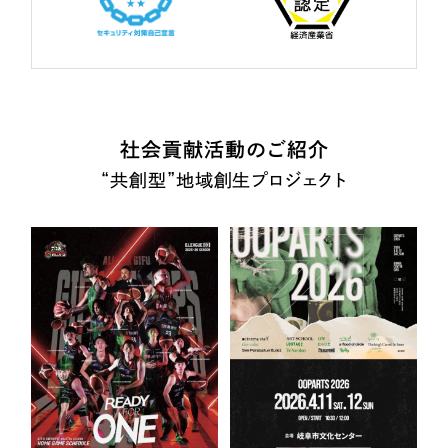
社会貢献活動のご紹介
“共創型”地域創生プロジェクト