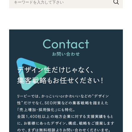
さらに条件を追加する
Contact
お問い合わせ
デザイン性だけじゃなく、
集客戦略もお任せください！
リーピーでは、かっこいいorかわいいなどの“デザイン
性”だけでなく、SEO対策などの集客戦略を踏まえた
「売上増加・採用強化」にも特化。
全国1,400社以上の地方企業に対する支援実績をもと
に、お客様にあったデザイン、構成、戦略をご提案します
ので、まずは無料相談よりお問い合わせくださいませ。