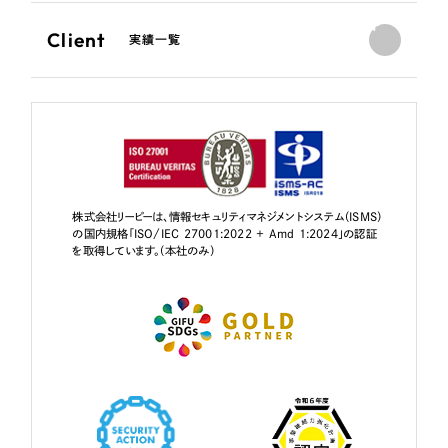
Client
実績一覧
株式会社リーピーは、情報セキュリティマネジメントシステム（ISMS）
の国内規格「ISO/IEC 27001:2022 + Amd 1:2024」の認証
を取得しています。（本社のみ）