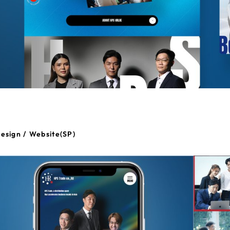
esign / Website(SP)