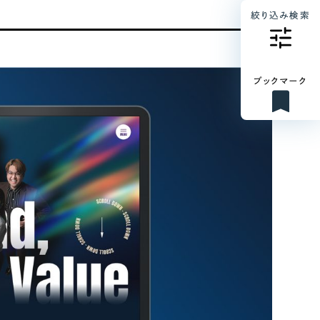
絞り込み検索
ブックマーク