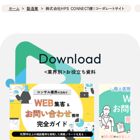
ホーム
製造業
株式会社HPS CONNECT様｜コーポレートサイト
Download
＜業界別＞お役立ち資料