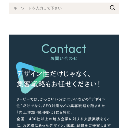
さらに条件を追加する
Contact
お問い合わせ
デザイン性だけじゃなく、
集客戦略もお任せください！
リーピーでは、かっこいいorかわいいなどの“デザイン
性”だけでなく、SEO対策などの集客戦略を踏まえた
「売上増加・採用強化」にも特化。
全国1,400社以上の地方企業に対する支援実績をもと
に、お客様にあったデザイン、構成、戦略をご提案します