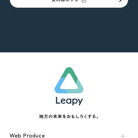
地方の未来をおもしろくする。
Web Produce