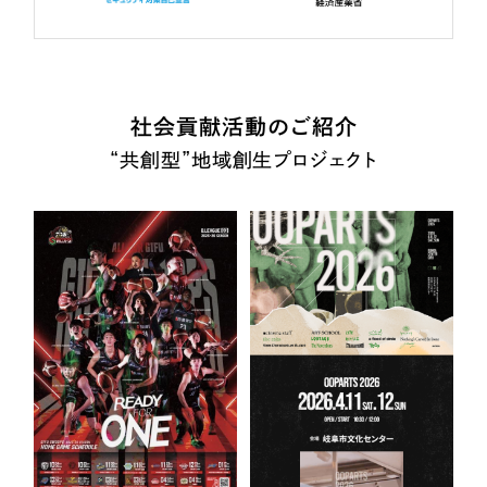
社会貢献活動のご紹介
“共創型”地域創生プロジェクト