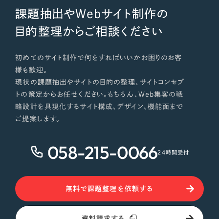
課題抽出やWebサイト制作の
目的整理からご相談ください
初めてのサイト制作で何をすればいいかお困りのお客
様も歓迎。
現状の課題抽出やサイトの目的の整理、サイトコンセプ
トの策定からお任せください。もちろん、Web集客の戦
略設計を具現化するサイト構成、デザイン、機能面まで
ご提案します。
058-215-0066
24時間受付
無料で課題整理を依頼する
資料請求する