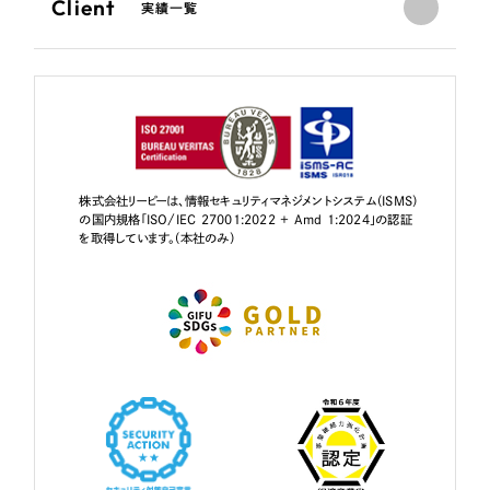
Client
実績一覧
株式会社リーピーは、情報セキュリティマネジメントシステム（ISMS）
の国内規格「ISO/IEC 27001:2022 + Amd 1:2024」の認証
を取得しています。（本社のみ）