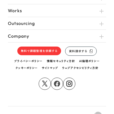
Works
Outsourcing
Company
無料で課題整理を依頼する
資料請求する
プライバシーポリシー
情報セキュリティ方針
AI倫理ポリシー
クッキーポリシー
サイトマップ
ウェブアクセシビリティ方針