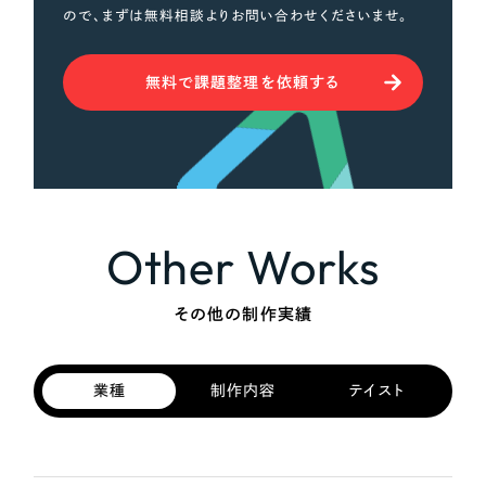
ので、まずは無料相談よりお問い合わせくださいませ。
無料で課題整理を依頼する
Other Works
その他の制作実績
業種
制作内容
テイスト