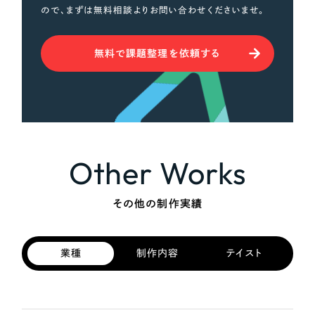
ので、まずは無料相談よりお問い合わせくださいませ。
無料で課題整理を依頼する
Other Works
その他の制作実績
業種
制作内容
テイスト