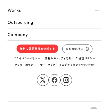
Works
Outsourcing
Company
無料で課題整理を依頼する
資料請求する
プライバシーポリシー
情報セキュリティ方針
AI倫理ポリシー
クッキーポリシー
サイトマップ
ウェブアクセシビリティ方針