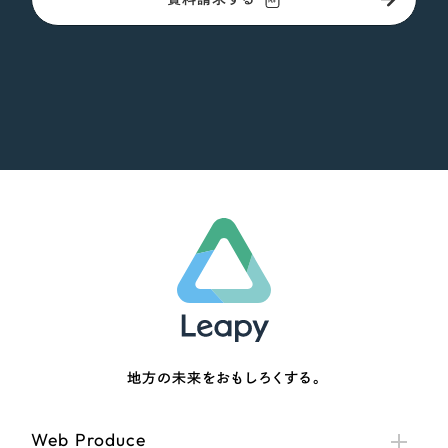
地方の未来をおもしろくする。
Web Produce