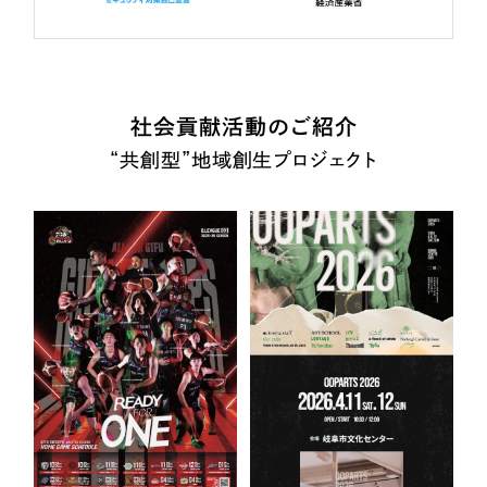
社会貢献活動のご紹介
“共創型”地域創生プロジェクト