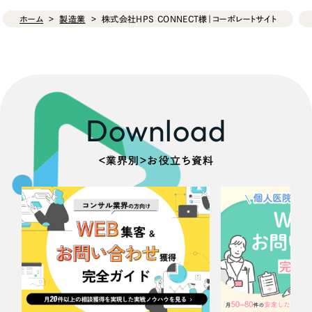
ホーム
製造業
株式会社HPS CONNECT様｜コーポレートサイト
Download
＜業界別＞お役立ち資料