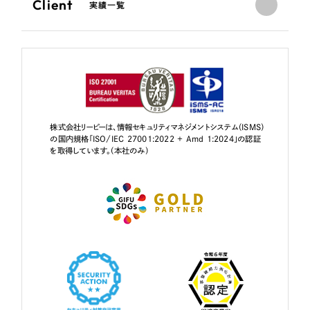
Client
実績一覧
株式会社リーピーは、情報セキュリティマネジメントシステム（ISMS）
の国内規格「ISO/IEC 27001:2022 + Amd 1:2024」の認証
を取得しています。（本社のみ）