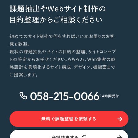
課題抽出やWebサイト制作の
目的整理からご相談ください
初めてのサイト制作で何をすればいいかお困りのお客
様も歓迎。
現状の課題抽出やサイトの目的の整理、サイトコンセプ
トの策定からお任せください。もちろん、Web集客の戦
略設計を具現化するサイト構成、デザイン、機能面まで
ご提案します。
058-215-0066
24時間受付
無料で課題整理を依頼する
資料請求する