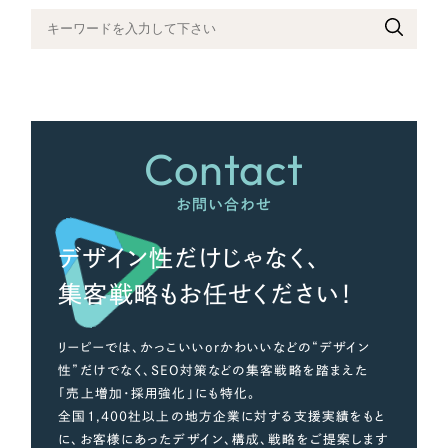
さらに条件を追加する
Contact
お問い合わせ
デザイン性だけじゃなく、
集客戦略もお任せください！
リーピーでは、かっこいいorかわいいなどの“デザイン
性”だけでなく、SEO対策などの集客戦略を踏まえた
「売上増加・採用強化」にも特化。
全国1,400社以上の地方企業に対する支援実績をもと
に、お客様にあったデザイン、構成、戦略をご提案します