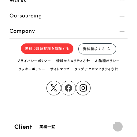
Works
Outsourcing
Company
無料で課題整理を依頼する
資料請求する
プライバシーポリシー
情報セキュリティ方針
AI倫理ポリシー
クッキーポリシー
サイトマップ
ウェブアクセシビリティ方針
Client
実績一覧