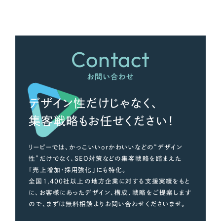
さらに条件を追加する
Contact
お問い合わせ
デザイン性だけじゃなく、
集客戦略もお任せください！
リーピーでは、かっこいいorかわいいなどの“デザイン
性”だけでなく、SEO対策などの集客戦略を踏まえた
「売上増加・採用強化」にも特化。
全国1,400社以上の地方企業に対する支援実績をもと
に、お客様にあったデザイン、構成、戦略をご提案します
ので、まずは無料相談よりお問い合わせくださいませ。