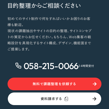
目的整理からご相談ください
初めてのサイト制作で何をすればいいかお困りのお客
様も歓迎。
現状の課題抽出やサイトの目的の整理、サイトコンセプ
トの策定からお任せください。もちろん、Web集客の戦
略設計を具現化するサイト構成、デザイン、機能面まで
ご提案します。
058-215-0066
24時間受付
無料で課題整理を依頼する
資料請求する