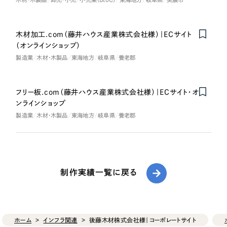
木材加工.com（藤井ハウス産業株式会社様）｜ECサイト
（オンラインショップ）
製造業
木材・木製品
東海地方
岐阜県
養老郡
フリー板.com（藤井ハウス産業株式会社様）｜ECサイト・オ
ンラインショップ
製造業
木材・木製品
東海地方
岐阜県
養老郡
制作実績一覧に戻る
ホーム
インフラ関連
後藤木材株式会社様｜コーポレートサイト