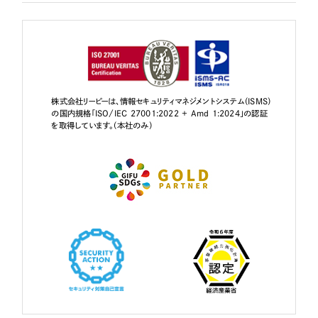
株式会社リーピーは、情報セキュリティマネジメントシステム（ISMS）
の国内規格「ISO/IEC 27001:2022 + Amd 1:2024」の認証
を取得しています。（本社のみ）