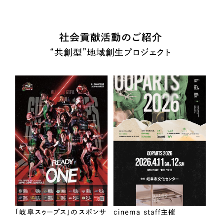
社会貢献活動のご紹介
“共創型”地域創生プロジェクト
「岐阜スゥープス」のスポンサ
cinema staff主催