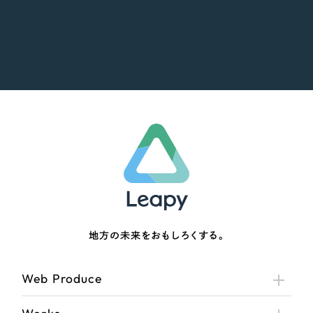
地方の未来をおもしろくする。
Web Produce