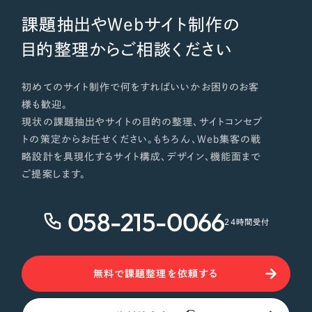
課題抽出やWebサイト制作の
目的整理からご相談ください
初めてのサイト制作で何をすればいいかお困りのお客
様も歓迎。
現状の課題抽出やサイトの目的の整理、サイトコンセプ
トの策定からお任せください。もちろん、Web集客の戦
略設計を具現化するサイト構成、デザイン、機能面まで
ご提案します。
058-215-0066
24時間受付
無料で課題整理を依頼する