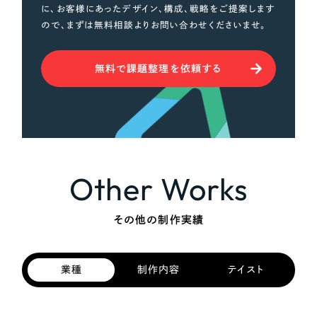
に、お客様にあったデザイン、構成、戦略をご提案します
ので、まずは無料相談よりお問い合わせくださいませ。
無料で課題整理を依頼する
Other Works
その他の制作実績
業種
制作内容
テイスト