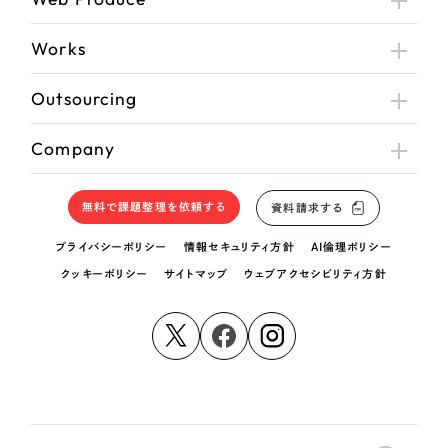
Works
Outsourcing
Company
無料で課題整理を依頼する
資料請求する
プライバシーポリシー
情報セキュリティ方針
AI倫理ポリシー
クッキーポリシー
サイトマップ
ウェブアクセシビリティ方針