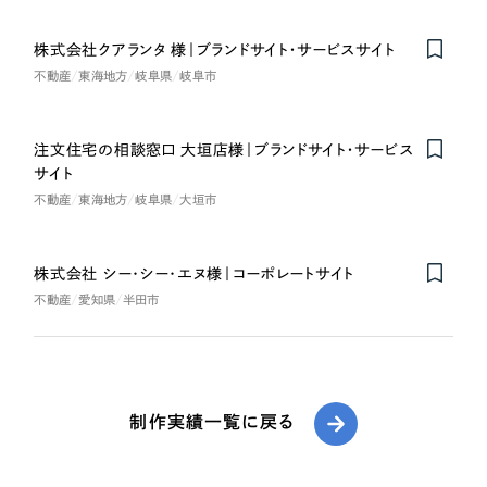
株式会社クアランタ 様｜ブランドサイト・サービスサイト
不動産
東海地方
岐阜県
岐阜市
注文住宅の相談窓口 大垣店様｜ブランドサイト・サービス
サイト
不動産
東海地方
岐阜県
大垣市
株式会社 シー･シー･エヌ様｜コーポレートサイト
不動産
愛知県
半田市
制作実績一覧に戻る