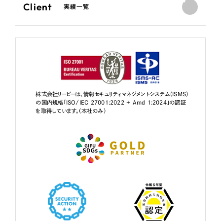
Client
実績一覧
株式会社リーピーは、情報セキュリティマネジメントシステム（ISMS）
の国内規格「ISO/IEC 27001:2022 + Amd 1:2024」の認証
を取得しています。（本社のみ）