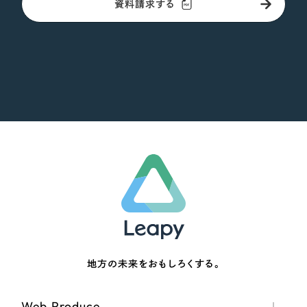
資料請求する
地方の未来をおもしろくする。
Web Produce