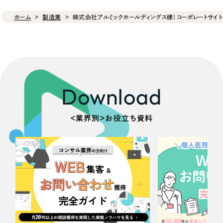
ホーム
製造業
株式会社アルミックホールディングス様｜コーポレートサイト
Download
＜業界別＞お役立ち資料