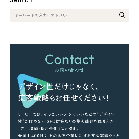
さらに条件を追加する
Contact
お問い合わせ
デザイン性だけじゃなく、
集客戦略もお任せください！
リーピーでは、かっこいいorかわいいなどの“デザイン
性”だけでなく、SEO対策などの集客戦略を踏まえた
「売上増加・採用強化」にも特化。
全国1,400社以上の地方企業に対する支援実績をもと