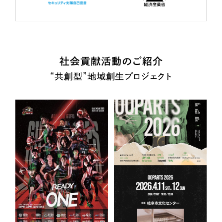
社会貢献活動のご紹介
“共創型”地域創生プロジェクト