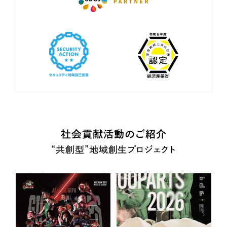
社会貢献活動のご紹介
“共創型”地域創生プロジェクト