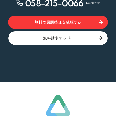
058-215-0066
24時間受付
無料で課題整理を依頼する
資料請求する