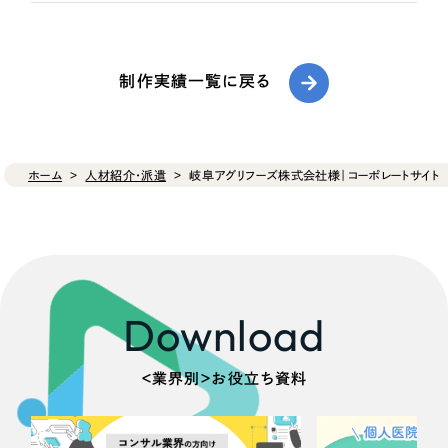
制作実績一覧に戻る
ホーム
人材紹介・派遣
岐阜アグリフーズ株式会社様｜コーポレートサイト
Download
＜業界別＞お役立ち資料