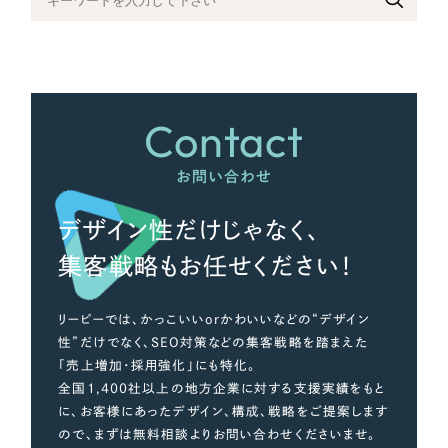
さらに条件を追加する
Contact
お問い合わせ
デザイン性だけじゃなく、
集客戦略もお任せください！
リーピーでは、かっこいいorかわいいなどの“デザイン
性”だけでなく、SEO対策などの集客戦略を踏まえた
「売上増加・採用強化」にも特化。
全国1,400社以上の地方企業に対する支援実績をもと
に、お客様にあったデザイン、構成、戦略をご提案します
ので、まずは無料相談よりお問い合わせくださいませ。