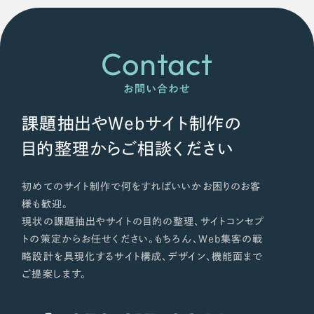
Contact
お問い合わせ
課題抽出やWebサイト制作の
目的整理からご相談ください
初めてのサイト制作で何をすればいいかお困りのお客
様も歓迎。
現状の課題抽出やサイトの目的の整理、サイトコンセプ
トの策定からお任せください。もちろん、Web集客の戦
略設計を具現化するサイト構成、デザイン、機能面まで
ご提案します。