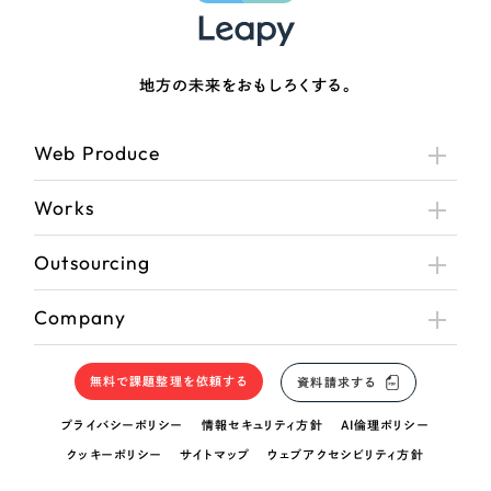
地方の未来をおもしろくする。
Web Produce
Works
Outsourcing
Company
無料で課題整理を依頼する
資料請求する
プライバシーポリシー
情報セキュリティ方針
AI倫理ポリシー
クッキーポリシー
サイトマップ
ウェブアクセシビリティ方針