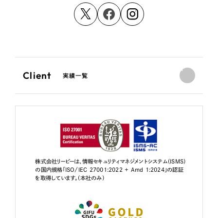
Client
実績一覧
株式会社リーピーは、情報セキュリティマネジメントシステム（ISMS）
の国内規格「ISO/IEC 27001:2022 + Amd 1:2024」の認証
を取得しています。（本社のみ）