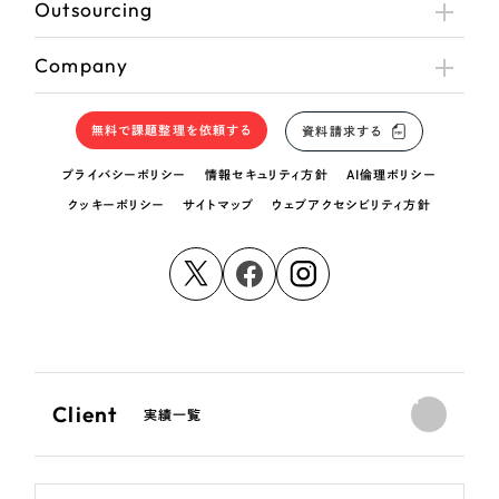
Outsourcing
Company
無料で課題整理を依頼する
資料請求する
プライバシーポリシー
情報セキュリティ方針
AI倫理ポリシー
クッキーポリシー
サイトマップ
ウェブアクセシビリティ方針
Client
実績一覧