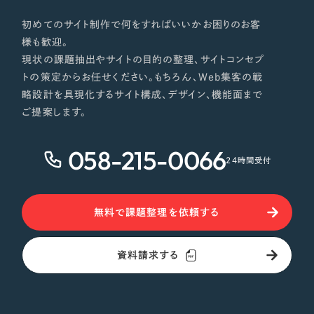
初めてのサイト制作で何をすればいいかお困りのお客
様も歓迎。
現状の課題抽出やサイトの目的の整理、サイトコンセプ
トの策定からお任せください。もちろん、Web集客の戦
略設計を具現化するサイト構成、デザイン、機能面まで
ご提案します。
058-215-0066
24時間受付
無料で課題整理を依頼する
資料請求する