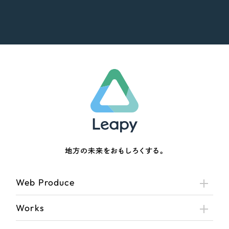
地方の未来をおもしろくする。
Web Produce
Works