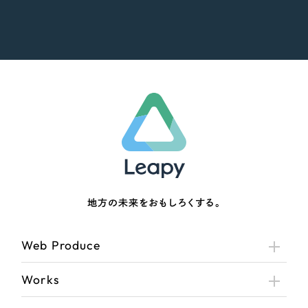
地方の未来をおもしろくする。
Web Produce
Works