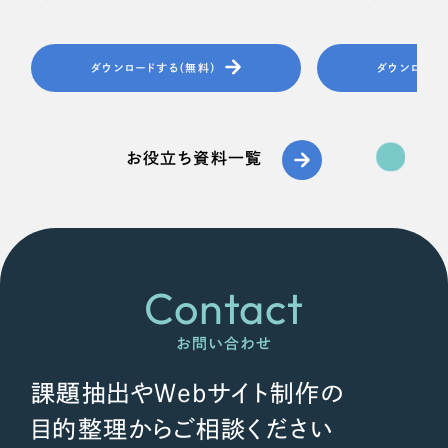
ダウンロードする（無料）
ダウンロード
お役立ち資料一覧
Contact
お問い合わせ
課題抽出やWebサイト制作の
目的整理からご相談ください