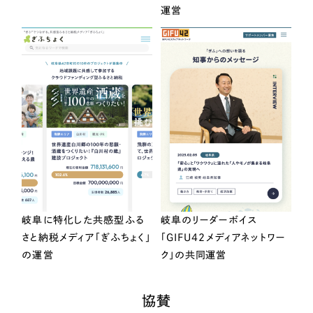
運営
岐阜に特化した共感型ふる
岐阜のリーダーボイス
さと納税メディア「ぎふちょく」
「GIFU42メディアネットワー
の運営
ク」の共同運営
協賛