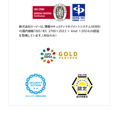
株式会社リーピーは、情報セキュリティマネジメントシステム（ISMS）
の国内規格「ISO/IEC 27001:2022 + Amd 1:2024」の認証
を取得しています。（本社のみ）