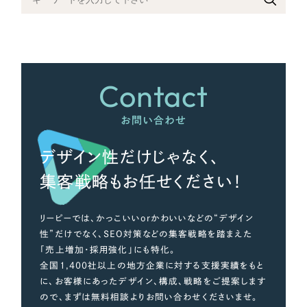
さらに条件を追加する
Contact
お問い合わせ
デザイン性だけじゃなく、
集客戦略もお任せください！
リーピーでは、かっこいいorかわいいなどの“デザイン
性”だけでなく、SEO対策などの集客戦略を踏まえた
「売上増加・採用強化」にも特化。
全国1,400社以上の地方企業に対する支援実績をもと
に、お客様にあったデザイン、構成、戦略をご提案します
ので、まずは無料相談よりお問い合わせくださいませ。