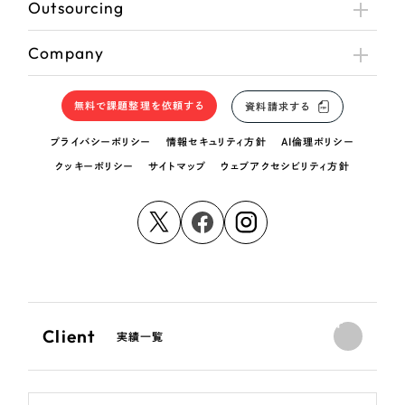
Outsourcing
Company
無料で課題整理を依頼する
資料請求する
プライバシーポリシー
情報セキュリティ方針
AI倫理ポリシー
クッキーポリシー
サイトマップ
ウェブアクセシビリティ方針
Client
実績一覧