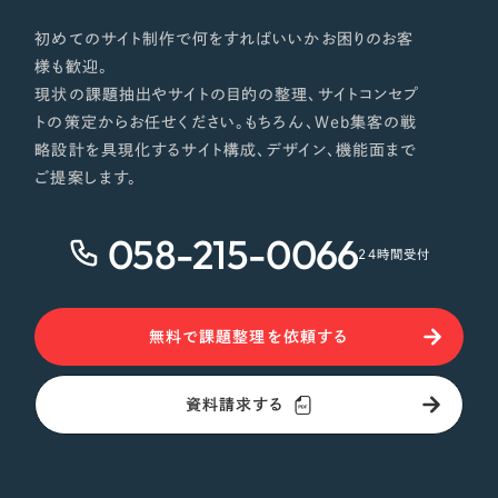
初めてのサイト制作で何をすればいいかお困りのお客
様も歓迎。
現状の課題抽出やサイトの目的の整理、サイトコンセプ
トの策定からお任せください。もちろん、Web集客の戦
略設計を具現化するサイト構成、デザイン、機能面まで
ご提案します。
058-215-0066
24時間受付
無料で課題整理を依頼する
資料請求する