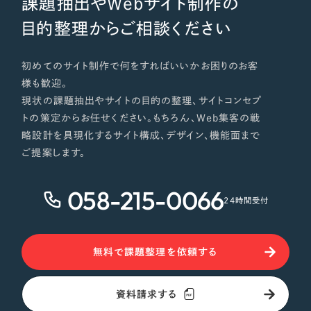
課題抽出やWebサイト制作の
目的整理からご相談ください
初めてのサイト制作で何をすればいいかお困りのお客
様も歓迎。
現状の課題抽出やサイトの目的の整理、サイトコンセプ
トの策定からお任せください。もちろん、Web集客の戦
略設計を具現化するサイト構成、デザイン、機能面まで
ご提案します。
058-215-0066
24時間受付
無料で課題整理を依頼する
資料請求する