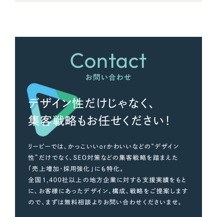
Contact
お問い合わせ
デザイン性だけじゃなく、
集客戦略もお任せください！
リーピーでは、かっこいいorかわいいなどの“デザイン
性”だけでなく、SEO対策などの集客戦略を踏まえた
「売上増加・採用強化」にも特化。
全国1,400社以上の地方企業に対する支援実績をもと
に、お客様にあったデザイン、構成、戦略をご提案します
ので、まずは無料相談よりお問い合わせくださいませ。