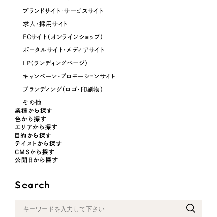
ブランドサイト・サービスサイト
求人・採用サイト
さらに条件を追加する
ECサイト（オンラインショップ）
ポータルサイト・メディアサイト
LP（ランディングページ）
キャンペーン・プロモーションサイト
ブランディング（ロゴ・印刷物）
その他
業種から探す
色から探す
エリアから探す
目的から探す
テイストから探す
CMSから探す
公開日から探す
Search