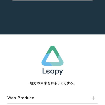
地方の未来をおもしろくする。
Web Produce