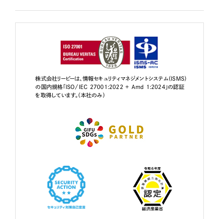
株式会社リーピーは、情報セキュリティマネジメントシステム（ISMS）
の国内規格「ISO/IEC 27001:2022 + Amd 1:2024」の認証
を取得しています。（本社のみ）