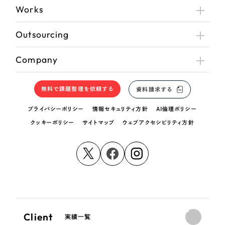
Works
Outsourcing
Company
無料で課題整理を依頼する
資料請求する
プライバシーポリシー
情報セキュリティ方針
AI倫理ポリシー
クッキーポリシー
サイトマップ
ウェブアクセシビリティ方針
Client
実績一覧