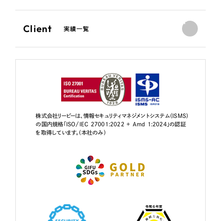
Client
実績一覧
株式会社リーピーは、情報セキュリティマネジメントシステム（ISMS）
の国内規格「ISO/IEC 27001:2022 + Amd 1:2024」の認証
を取得しています。（本社のみ）