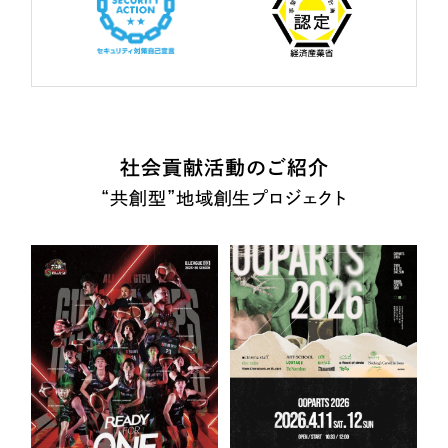
社会貢献活動のご紹介
“共創型”地域創生プロジェクト