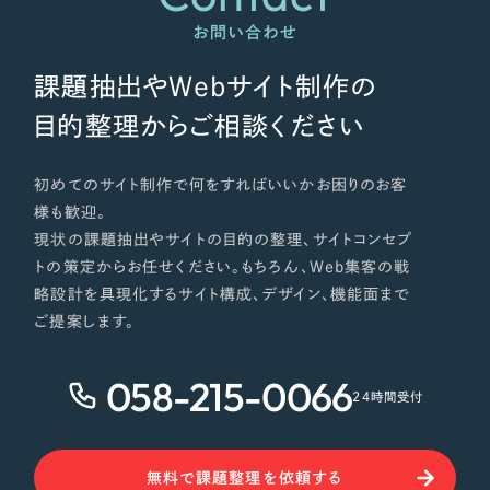
お問い合わせ
課題抽出やWebサイト制作の
目的整理からご相談ください
初めてのサイト制作で何をすればいいかお困りのお客
様も歓迎。
現状の課題抽出やサイトの目的の整理、サイトコンセプ
トの策定からお任せください。もちろん、Web集客の戦
略設計を具現化するサイト構成、デザイン、機能面まで
ご提案します。
058-215-0066
24時間受付
無料で課題整理を依頼する