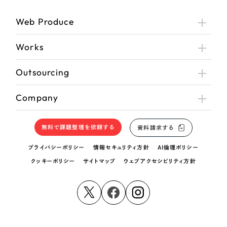
Web Produce
Works
Outsourcing
Company
無料で課題整理を依頼する
資料請求する
プライバシーポリシー
情報セキュリティ方針
AI倫理ポリシー
クッキーポリシー
サイトマップ
ウェブアクセシビリティ方針