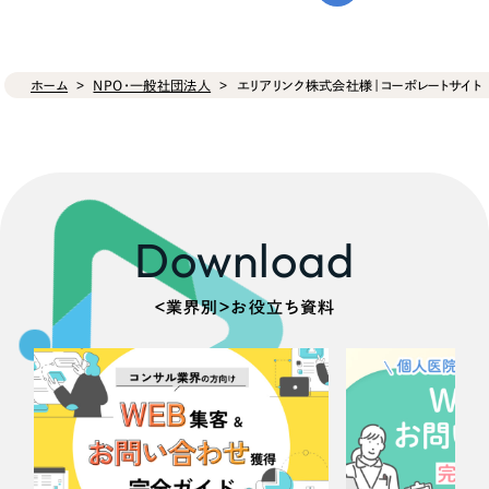
ホーム
NPO・一般社団法人
エリアリンク株式会社様｜コーポレートサイト
Download
＜業界別＞お役立ち資料