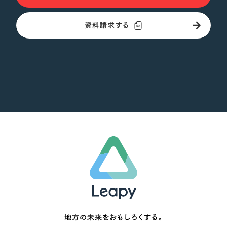
資料請求する
地方の未来をおもしろくする。