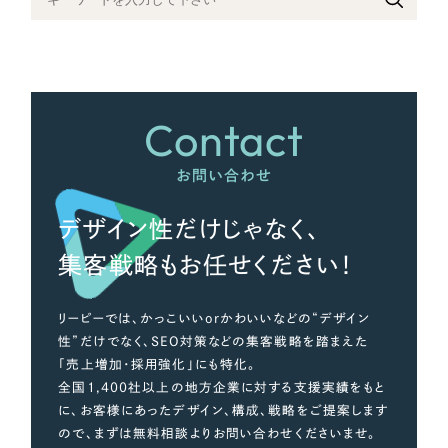
さらに条件を追加する
Contact
お問い合わせ
デザイン性だけじゃなく、
集客戦略もお任せください！
リーピーでは、かっこいいorかわいいなどの“デザイン
性”だけでなく、SEO対策などの集客戦略を踏まえた
「売上増加・採用強化」にも特化。
全国1,400社以上の地方企業に対する支援実績をもと
に、お客様にあったデザイン、構成、戦略をご提案します
ので、まずは無料相談よりお問い合わせくださいませ。