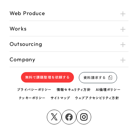
Web Produce
Works
Outsourcing
Company
無料で課題整理を依頼する
資料請求する
プライバシーポリシー
情報セキュリティ方針
AI倫理ポリシー
クッキーポリシー
サイトマップ
ウェブアクセシビリティ方針