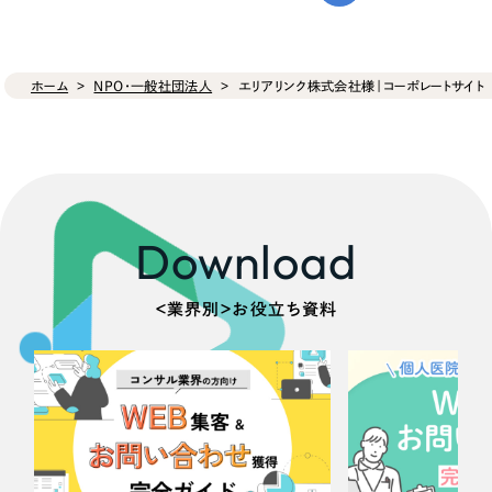
ホーム
NPO・一般社団法人
エリアリンク株式会社様｜コーポレートサイト
Download
＜業界別＞お役立ち資料