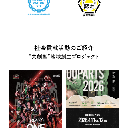
社会貢献活動のご紹介
“共創型”地域創生プロジェクト