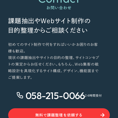
お問い合わせ
課題抽出やWebサイト制作の
目的整理からご相談ください
初めてのサイト制作で何をすればいいかお困りのお客
様も歓迎。
現状の課題抽出やサイトの目的の整理、サイトコンセプ
トの策定からお任せください。もちろん、Web集客の戦
略設計を具現化するサイト構成、デザイン、機能面まで
ご提案します。
058-215-0066
24時間受付
無料で課題整理を依頼する