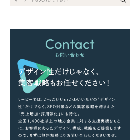
さらに条件を追加する
Contact
お問い合わせ
デザイン性だけじゃなく、
集客戦略もお任せください！
リーピーでは、かっこいいorかわいいなどの“デザイン
性”だけでなく、SEO対策などの集客戦略を踏まえた
「売上増加・採用強化」にも特化。
全国1,400社以上の地方企業に対する支援実績をもと
に、お客様にあったデザイン、構成、戦略をご提案します
ので、まずは無料相談よりお問い合わせくださいませ。