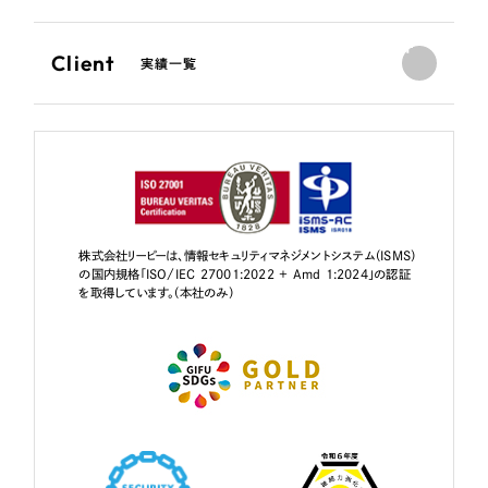
Client
実績一覧
株式会社リーピーは、情報セキュリティマネジメントシステム（ISMS）
の国内規格「ISO/IEC 27001:2022 + Amd 1:2024」の認証
を取得しています。（本社のみ）