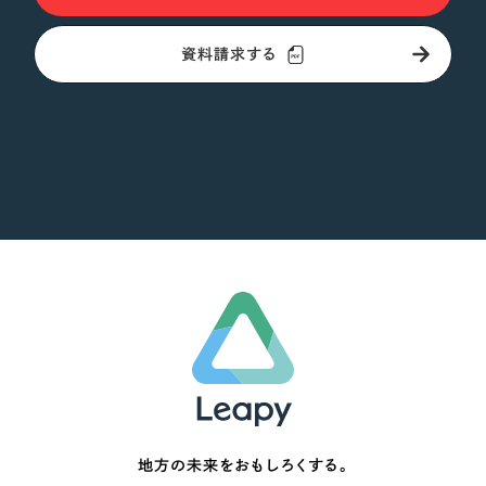
資料請求する
地方の未来をおもしろくする。