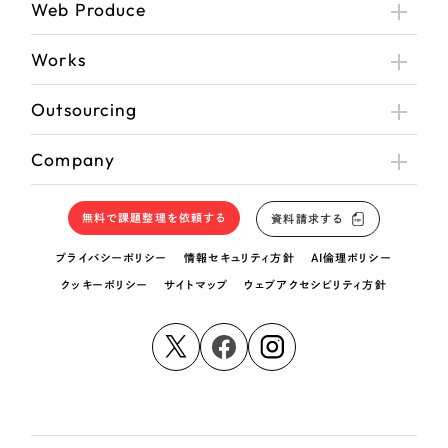
Web Produce
Works
Outsourcing
Company
無料で課題整理を依頼する
資料請求する
プライバシーポリシー
情報セキュリティ方針
AI倫理ポリシー
クッキーポリシー
サイトマップ
ウェブアクセシビリティ方針