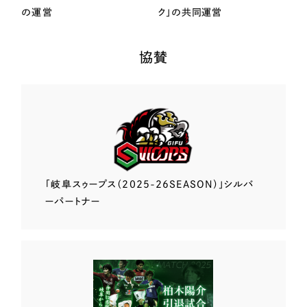
の運営
ク」の共同運営
協賛
「岐阜スゥープス
（2025-26SEASON）」
シルバ
ーパートナー