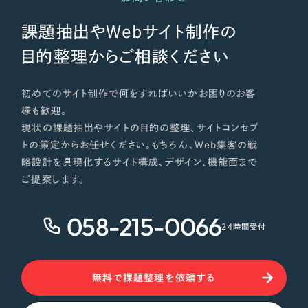
課題抽出やWebサイト制作の
目的整理からご相談ください
初めてのサイト制作で何をすればいいかお困りのお客
様も歓迎。
現状の課題抽出やサイトの目的の整理、サイトコンセプ
トの策定からお任せください。もちろん、Web集客の戦
略設計を具現化するサイト構成、デザイン、機能面まで
ご提案します。
058-215-0066
24時間受付
無料で課題整理を依頼する