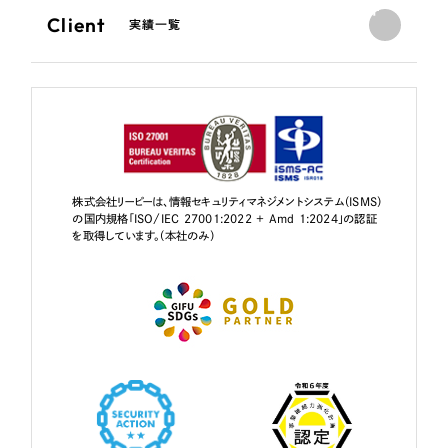
Client
実績一覧
株式会社リーピーは、情報セキュリティマネジメントシステム（ISMS）
の国内規格「ISO/IEC 27001:2022 + Amd 1:2024」の認証
を取得しています。（本社のみ）