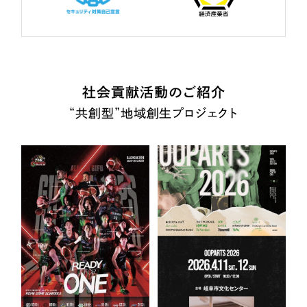
社会貢献活動のご紹介
“共創型”地域創生プロジェクト