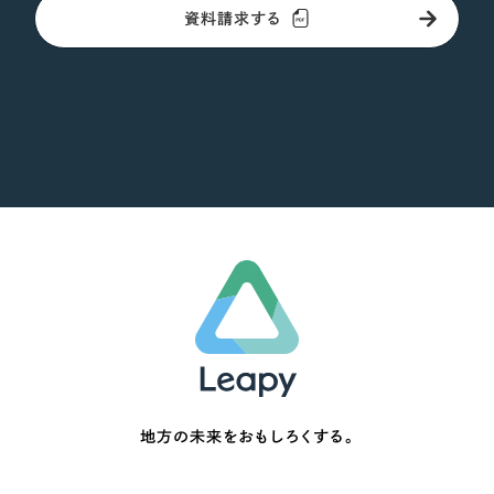
資料請求する
地方の未来をおもしろくする。