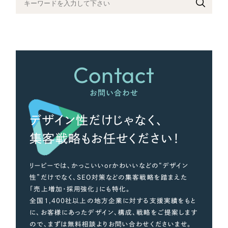
さらに条件を追加する
Contact
お問い合わせ
デザイン性だけじゃなく、
集客戦略もお任せください！
リーピーでは、かっこいいorかわいいなどの“デザイン
性”だけでなく、SEO対策などの集客戦略を踏まえた
「売上増加・採用強化」にも特化。
全国1,400社以上の地方企業に対する支援実績をもと
に、お客様にあったデザイン、構成、戦略をご提案します
ので、まずは無料相談よりお問い合わせくださいませ。