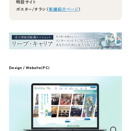
特設サイト
ポスター/チラシ（
実績紹介ページ
）
さらに条件を追加する
Design / Website(PC)