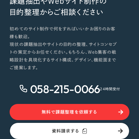
課題抽出やWebサイト制作の
目的整理からご相談ください
初めてのサイト制作で何をすればいいかお困りのお客
様も歓迎。
現状の課題抽出やサイトの目的の整理、サイトコンセプ
トの策定からお任せください。もちろん、Web集客の戦
略設計を具現化するサイト構成、デザイン、機能面まで
ご提案します。
058-215-0066
24時間受付
無料で課題整理を依頼する
資料請求する