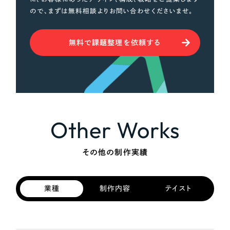
ので、まずは無料相談よりお問い合わせくださいませ。
無料で課題整理を依頼する
Other Works
その他の制作実績
業種
制作内容
テイスト