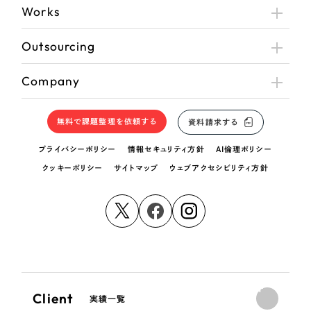
Works
Outsourcing
Company
無料で課題整理を依頼する
資料請求する
プライバシーポリシー
情報セキュリティ方針
AI倫理ポリシー
クッキーポリシー
サイトマップ
ウェブアクセシビリティ方針
Client
実績一覧