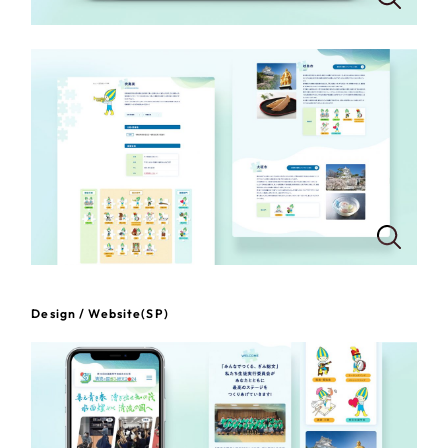
Design / Website(SP)