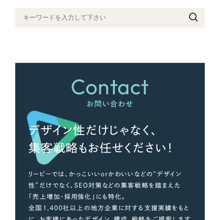
Contact
お問い合わせ
デザイン性だけじゃなく、
集客戦略もお任せください！
リーピーでは、かっこいいorかわいいなどの“デザイン
性”だけでなく、SEO対策などの集客戦略を踏まえた
「売上増加・採用強化」にも特化。
全国1,400社以上の地方企業に対する支援実績をもと
に、お客様にあったデザイン、構成、戦略をご提案します