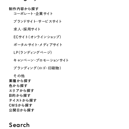
制作内容から探す
コーポレート・企業サイト
ブランドサイト・サービスサイト
求人・採用サイト
ECサイト（オンラインショップ）
ポータルサイト・メディアサイト
LP（ランディングページ）
キャンペーン・プロモーションサイト
ブランディング（ロゴ・印刷物）
その他
業種から探す
色から探す
エリアから探す
目的から探す
テイストから探す
CMSから探す
公開日から探す
Search