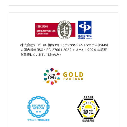
株式会社リーピーは、情報セキュリティマネジメントシステム（ISMS）
の国内規格「ISO/IEC 27001:2022 + Amd 1:2024」の認証
を取得しています。（本社のみ）