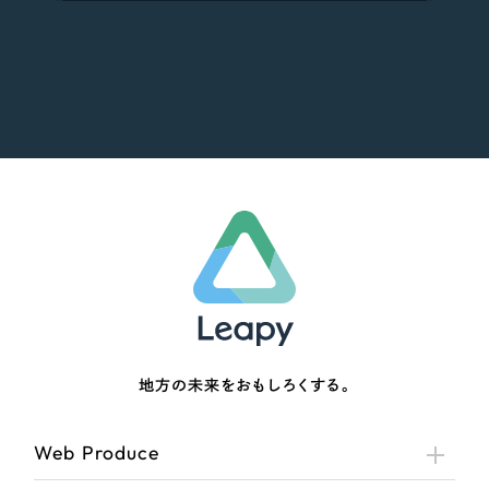
地方の未来をおもしろくする。
Web Produce