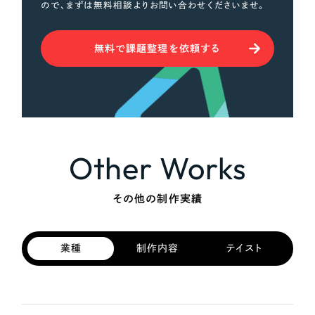
ので、まずは無料相談よりお問い合わせくださいませ。
無料で課題整理を依頼する
Other Works
その他の制作実績
業種
制作内容
テイスト