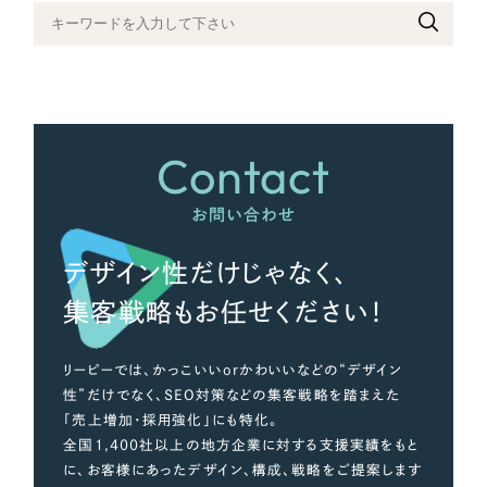
さらに条件を追加する
Contact
お問い合わせ
デザイン性だけじゃなく、
集客戦略もお任せください！
リーピーでは、かっこいいorかわいいなどの“デザイン
性”だけでなく、SEO対策などの集客戦略を踏まえた
「売上増加・採用強化」にも特化。
全国1,400社以上の地方企業に対する支援実績をもと
に、お客様にあったデザイン、構成、戦略をご提案します