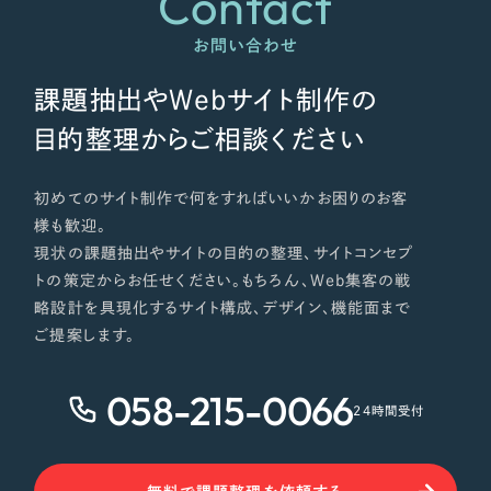
Contact
お問い合わせ
課題抽出やWebサイト制作の
目的整理からご相談ください
初めてのサイト制作で何をすればいいかお困りのお客
様も歓迎。
現状の課題抽出やサイトの目的の整理、サイトコンセプ
トの策定からお任せください。もちろん、Web集客の戦
略設計を具現化するサイト構成、デザイン、機能面まで
ご提案します。
058-215-0066
24時間受付