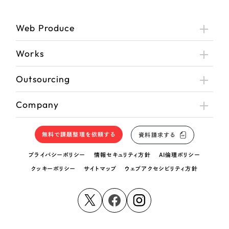
Web Produce
Works
Outsourcing
Company
無料で課題整理を依頼する
資料請求する
プライバシーポリシー
情報セキュリティ方針
AI倫理ポリシー
クッキーポリシー
サイトマップ
ウェブアクセシビリティ方針