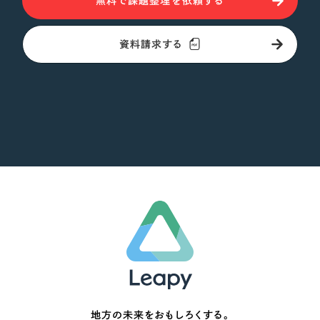
無料で課題整理を依頼する
資料請求する
地方の未来をおもしろくする。