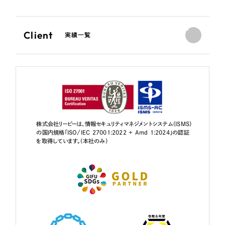
Client
実績一覧
株式会社リーピーは、情報セキュリティマネジメントシステム（ISMS）
の国内規格「ISO/IEC 27001:2022 + Amd 1:2024」の認証
を取得しています。（本社のみ）