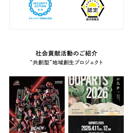
社会貢献活動のご紹介
“共創型”地域創生プロジェクト