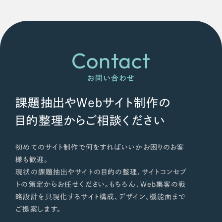
Contact
お問い合わせ
課題抽出やWebサイト制作の
目的整理からご相談ください
初めてのサイト制作で何をすればいいかお困りのお客
様も歓迎。
現状の課題抽出やサイトの目的の整理、サイトコンセプ
トの策定からお任せください。もちろん、Web集客の戦
略設計を具現化するサイト構成、デザイン、機能面まで
ご提案します。