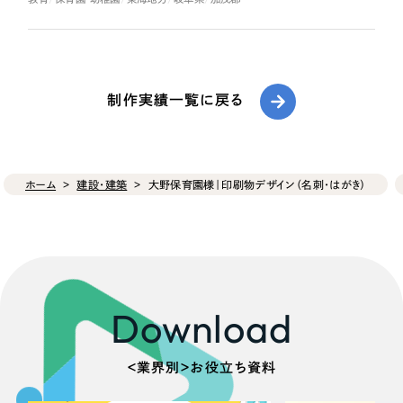
制作実績一覧に戻る
ホーム
建設・建築
大野保育園様｜印刷物デザイン（名刺・はがき）
Download
＜業界別＞お役立ち資料