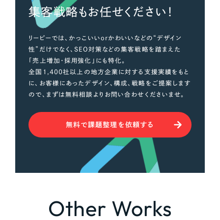
集客戦略もお任せください！
さらに条件を追加する
リーピーでは、かっこいいorかわいいなどの“デザイン
性”だけでなく、SEO対策などの集客戦略を踏まえた
「売上増加・採用強化」にも特化。
全国1,400社以上の地方企業に対する支援実績をもと
に、お客様にあったデザイン、構成、戦略をご提案します
ので、まずは無料相談よりお問い合わせくださいませ。
無料で課題整理を依頼する
Other Works