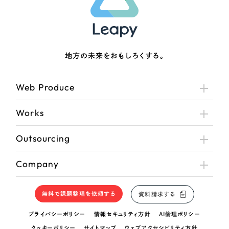
地方の未来をおもしろくする。
Web Produce
Works
Outsourcing
Company
無料で課題整理を依頼する
資料請求する
プライバシーポリシー
情報セキュリティ方針
AI倫理ポリシー
クッキーポリシー
サイトマップ
ウェブアクセシビリティ方針