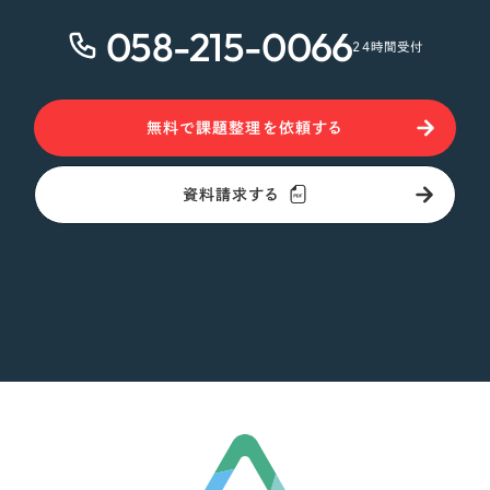
058-215-0066
24時間受付
無料で課題整理を依頼する
資料請求する