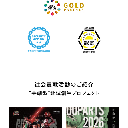
社会貢献活動のご紹介
“共創型”地域創生プロジェクト