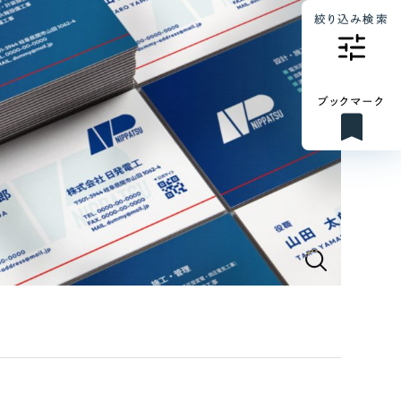
絞り込み検索
ブックマーク