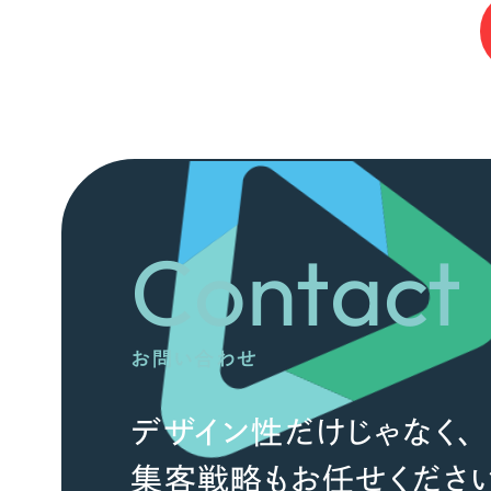
Contact
お問い合わせ
デザイン性だけじゃなく、
集客戦略もお任せください