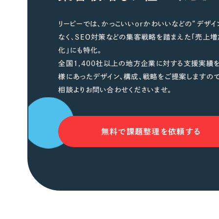
リーピーでは、かっこいいorかわいいなどの“デザイ
なく、SEO対策などの集客戦略を踏まえた「売上増
化」にも特化。
全国1,400社以上の地方企業に対する支援実績を
様にあったデザイン、構成、戦略をご提案しますの
相談よりお問い合わせくださいませ。
無料で課題整理を依頼する