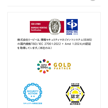
株式会社リーピーは、情報セキュリティマネジメントシステム（ISMS）
の国内規格「ISO/IEC 27001:2022 + Amd 1:2024」の認証
を取得しています。（本社のみ）