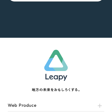
地方の未来をおもしろくする。
Web Produce