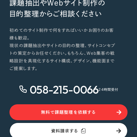
課題抽出やWebサイト制作の
目的整理からご相談ください
初めてのサイト制作で何をすればいいかお困りのお客
様も歓迎。
現状の課題抽出やサイトの目的の整理、サイトコンセプ
トの策定からお任せください。もちろん、Web集客の戦
略設計を具現化するサイト構成、デザイン、機能面まで
ご提案します。
058-215-0066
24時間受付
無料で課題整理を依頼する
資料請求する