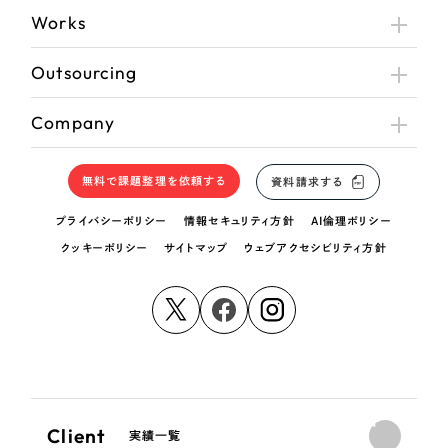
Works
Outsourcing
Company
無料で課題整理を依頼する
資料請求する
プライバシーポリシー
情報セキュリティ方針
AI倫理ポリシー
クッキーポリシー
サイトマップ
ウェブアクセシビリティ方針
Client
実績一覧