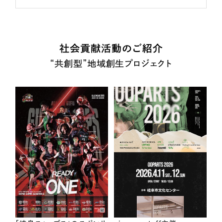
社会貢献活動のご紹介
“共創型”地域創生プロジェクト