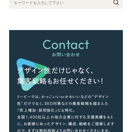
さらに条件を追加する
Contact
お問い合わせ
デザイン性だけじゃなく、
集客戦略もお任せください！
リーピーでは、かっこいいorかわいいなどの“デザイン
性”だけでなく、SEO対策などの集客戦略を踏まえた
「売上増加・採用強化」にも特化。
全国1,400社以上の地方企業に対する支援実績をもと
に、お客様にあったデザイン、構成、戦略をご提案します
ので、まずは無料相談よりお問い合わせくださいませ。