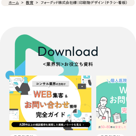
ホーム
教育
フォーグッド株式会社様｜印刷物デザイン（チラシ・看板）
Download
＜業界別＞お役立ち資料