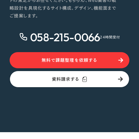
トの策定からお任せください。もちろん、Web集客の戦
略設計を具現化するサイト構成、デザイン、機能面まで
ご提案します。
058-215-0066
24時間受付
無料で課題整理を依頼する
資料請求する