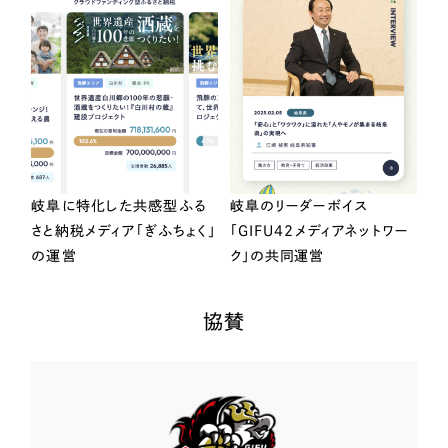
岐阜に特化した共感型ふる
岐阜のリーダーボイス
さと納税メディア「ぎふちょく」
「GIFU42メディアネットワー
の運営
ク」の共同運営
協賛