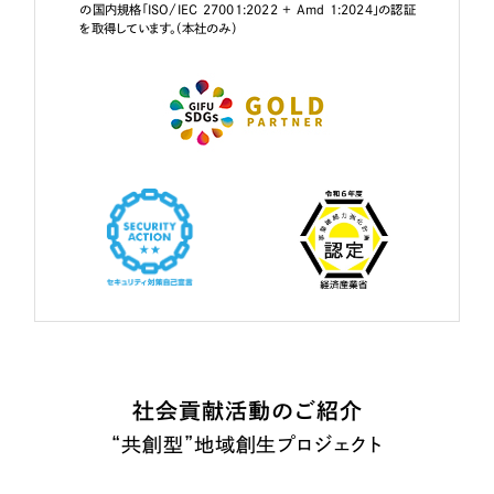
の国内規格「ISO/IEC 27001:2022 + Amd 1:2024」の認証
を取得しています。（本社のみ）
社会貢献活動のご紹介
“共創型”地域創生プロジェクト