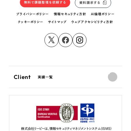
無料で課題整理を依頼する
資料請求する
プライバシーポリシー
情報セキュリティ方針
AI倫理ポリシー
クッキーポリシー
サイトマップ
ウェブアクセシビリティ方針
Client
実績一覧
株式会社リーピーは、情報セキュリティマネジメントシステム（ISMS）