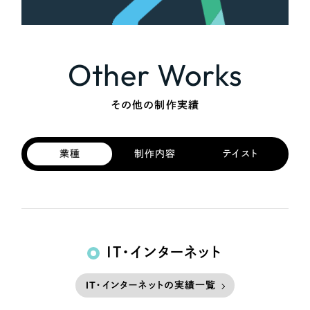
さらに条件を追加する
Other Works
その他の制作実績
業種
制作内容
テイスト
IT・インターネット
IT・インターネットの実績一覧