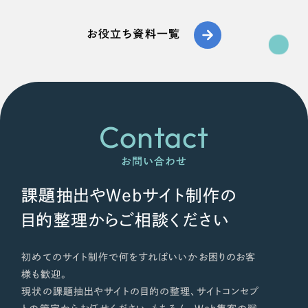
お役立ち資料一覧
Contact
お問い合わせ
課題抽出やWebサイト制作の
目的整理からご相談ください
初めてのサイト制作で何をすればいいかお困りのお客
様も歓迎。
現状の課題抽出やサイトの目的の整理、サイトコンセプ