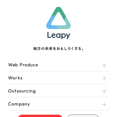
地方の未来をおもしろくする。
Web Produce
Works
Outsourcing
Company